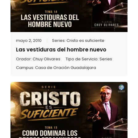
mayo 2, 2010
Series:
Cristo es suficiente
Las vestiduras del hombre nuevo
Orador:
Chuy Olivares
Tipo de Servicio:
Series
Campus:
Casa de Oración Guadalajara