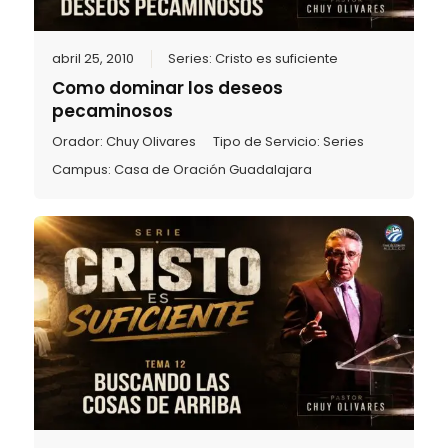
abril 25, 2010
Series:
Cristo es suficiente
Como dominar los deseos
pecaminosos
Orador:
Chuy Olivares
Tipo de Servicio:
Series
Campus:
Casa de Oración Guadalajara