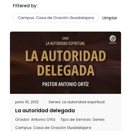
Filtered by:
Campus: Casa de Oración Guadalajara
Limpiar
junio 10, 2012
Series:
La autoridad espiritual
La autoridad delegada
Orador:
Antonio Ortíz
Tipo de Servicio:
Series
Campus:
Casa de Oración Guadalajara