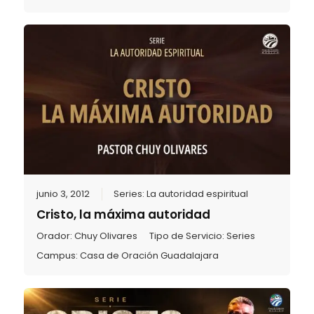
junio 3, 2012
Series:
La autoridad espiritual
Cristo, la máxima autoridad
Orador:
Chuy Olivares
Tipo de Servicio:
Series
Campus:
Casa de Oración Guadalajara