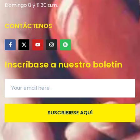
Domingo 8 y 11:30 a.m.
CONTÁCTENOS
Inscríbase a nuestro boletín
SUSCRIBIRSE AQUÍ