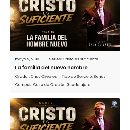
mayo 9, 2010
Series:
Cristo es suficiente
La familia del nuevo hombre
Orador:
Chuy Olivares
Tipo de Servicio:
Series
Campus:
Casa de Oración Guadalajara