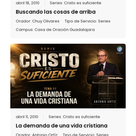
abril 18, 2010
Series:
Cristo es suficiente
Buscando las cosas de arriba
Orador:
Chuy Olivares
Tipo de Servicio:
Series
Campus:
Casa de Oración Guadalajara
abril 11, 2010
Series:
Cristo es suficiente
La demanda de una vida cristiana
Orador:
Antonio Ortíz
Tipo de Servicio:
Series