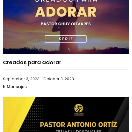
Creados para adorar
September 3, 2023 - October 8, 2023
5 Mensajes