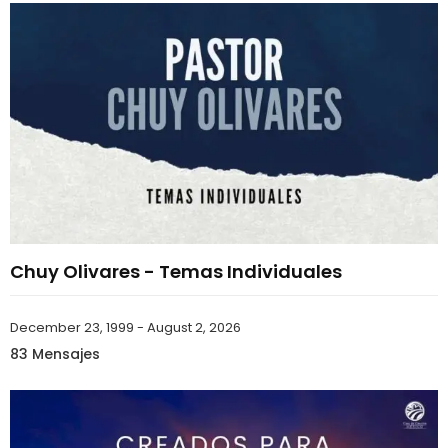
Chuy Olivares - Temas Individuales
December 23, 1999 - August 2, 2026
83 Mensajes