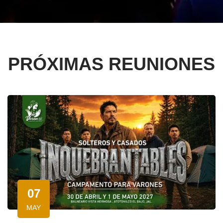
PRÓXIMAS REUNIONES
07
MAY