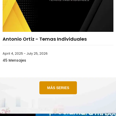
Antonio Ortíz - Temas Individuales
April 4, 2025 - July 25, 2026
45 Mensajes
MÁS SERIES