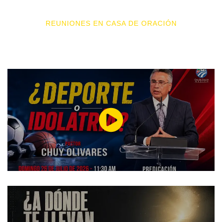
REUNIONES EN CASA DE ORACIÓN
VIDEOS MÁS RECIENTES