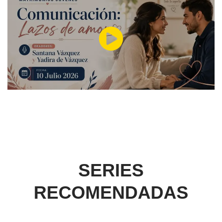
SERIES
RECOMENDADAS