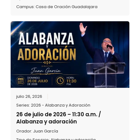
Campus:
Casa de Oración Guadalajara
julio 26, 2026
Series:
2026 - Alabanza y Adoración
26 de julio de 2026 – 11:30 a.m. /
Alabanza y adoración
Orador:
Juan García
Tipo de Servicio:
Alabanza y adoración