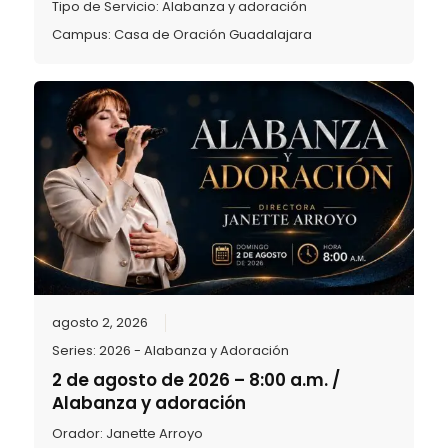
Tipo de Servicio:
Alabanza y adoración
Campus:
Casa de Oración Guadalajara
agosto 2, 2026
Series:
2026 - Alabanza y Adoración
2 de agosto de 2026 – 8:00 a.m. /
Alabanza y adoración
Orador:
Janette Arroyo