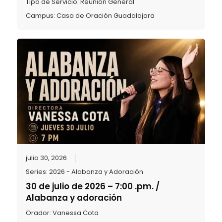
Tipo de Servicio:
Reunión General
Campus:
Casa de Oración Guadalajara
julio 30, 2026
Series:
2026 - Alabanza y Adoración
30 de julio de 2026 – 7:00 .pm. /
Alabanza y adoración
Orador:
Vanessa Cota