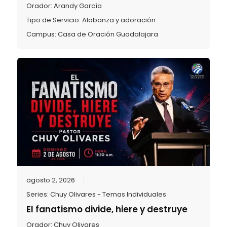
Orador:
Arandy García
Tipo de Servicio:
Alabanza y adoración
Campus:
Casa de Oración Guadalajara
agosto 2, 2026
Series:
Chuy Olivares - Temas Individuales
El fanatismo divide, hiere y destruye
Orador:
Chuy Olivares