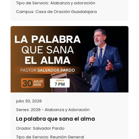
Tipo de Servicio:
Alabanza y adoración
Campus:
Casa de Oración Guadalajara
julio 30, 2026
Series:
2026 - Alabanza y Adoración
La palabra que sana el alma
Orador:
Salvador Pardo
Tipo de Servicio:
Reunión General