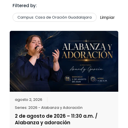
Filtered by:
Campus: Casa de Oración Guadalajara
Limpiar
agosto 2, 2026
Series:
2026 - Alabanza y Adoración
2 de agosto de 2026 – 11:30 a.m. /
Alabanza y adoración