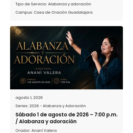
Tipo de Servicio:
Alabanza y adoración
Campus:
Casa de Oración Guadalajara
agosto 1, 2026
Series:
2026 - Alabanza y Adoración
Sábado 1 de agosto de 2026 – 7:00 p.m.
/ Alabanza y adoración
Orador:
Ananí Valera