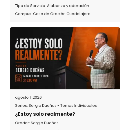
Tipo de Servicio:
Alabanza y adoración
Campus:
Casa de Oración Guadalajara
agosto 1, 2026
Series:
Sergio Dueñas - Temas Individuales
¿Estoy solo realmente?
Orador:
Sergio Dueñas