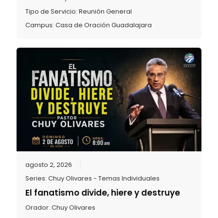
Tipo de Servicio:
Reunión General
Campus:
Casa de Oración Guadalajara
agosto 2, 2026
Series:
Chuy Olivares - Temas Individuales
El fanatismo divide, hiere y destruye
Orador:
Chuy Olivares