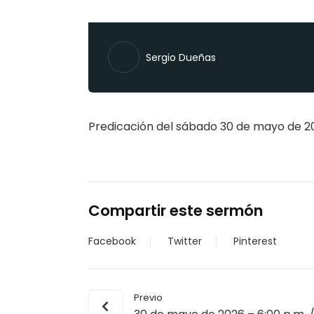
Sergio Dueñas
Predicación del sábado 30 de mayo de 20
Compartir este sermón
Facebook
Twitter
Pinterest
Previo