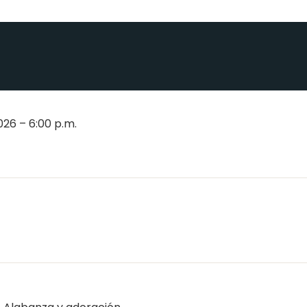
26 – 6:00 p.m.