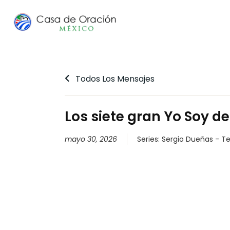
Todos Los Mensajes
Los siete gran Yo Soy d
mayo 30, 2026
Series:
Sergio Dueñas - Te