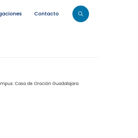
gaciones
Contacto
mpus:
Casa de Oración Guadalajara