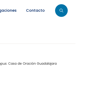
gaciones
Contacto
pus:
Casa de Oración Guadalajara