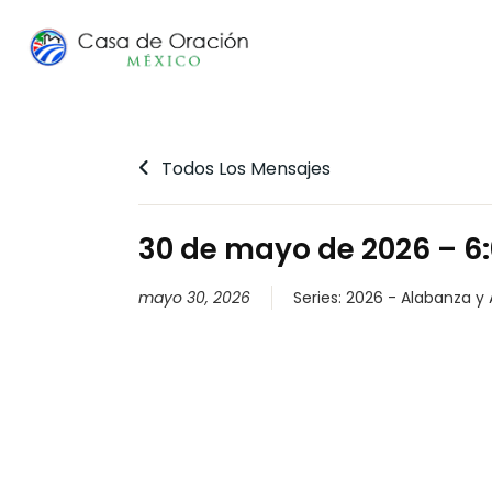
Todos Los Mensajes
30 de mayo de 2026 – 6:
mayo 30, 2026
Series:
2026 - Alabanza y