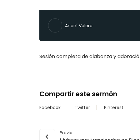
Ananí Valera
Sesión completa de alabanza y adoració
Compartir este sermón
Facebook
Twitter
Pinterest
Previo