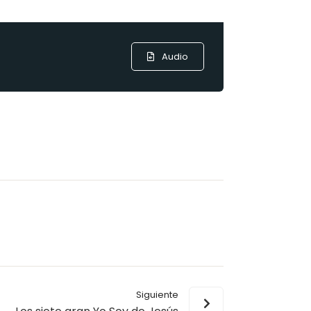
Audio
Siguiente