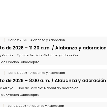
6
Series:
2026 - Alabanza y Adoración
to de 2026 – 11:30 a.m. / Alabanza y adoración
y García
Tipo de Servicio:
Alabanza y adoración
 de Oración Guadalajara
6
Series:
2026 - Alabanza y Adoración
to de 2026 – 8:00 a.m. / Alabanza y adoración
te Arroyo
Tipo de Servicio:
Alabanza y adoración
 de Oración Guadalajara
Series:
2026 - Alabanza y Adoración