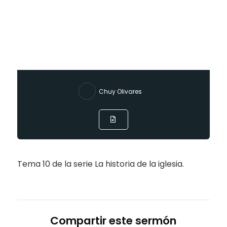
Chuy Olivares
Tema 10 de la serie La historia de la iglesia.
Compartir este sermón