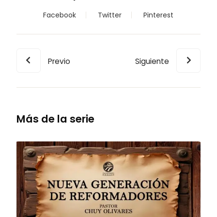
Facebook
Twitter
Pinterest
Previo
Siguiente
Más de la serie