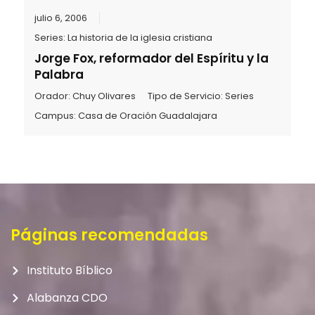
julio 6, 2006
Series:
La historia de la iglesia cristiana
Jorge Fox, reformador del Espíritu y la
Palabra
Orador:
Chuy Olivares
Tipo de Servicio:
Series
Campus:
Casa de Oración Guadalajara
Páginas recomendadas
Instituto Bíblico
Alabanza CDO