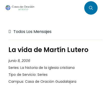
Todos Los Mensajes
La vida de Martín Lutero
junio 8, 2006
Series:
La historia de la iglesia cristiana
Tipo de Servicio:
Series
Campus:
Casa de Oración Guadalajara