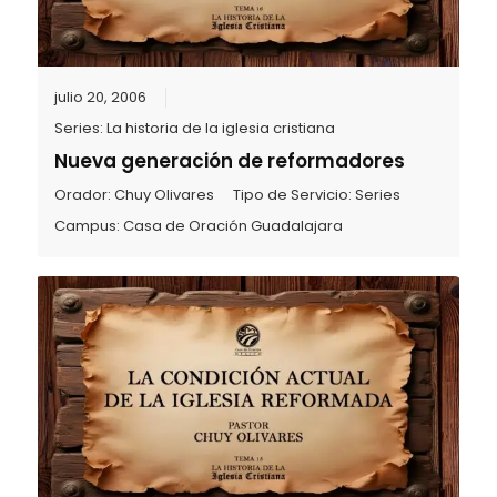
julio 20, 2006
Series:
La historia de la iglesia cristiana
Nueva generación de reformadores
Orador:
Chuy Olivares
Tipo de Servicio:
Series
Campus:
Casa de Oración Guadalajara