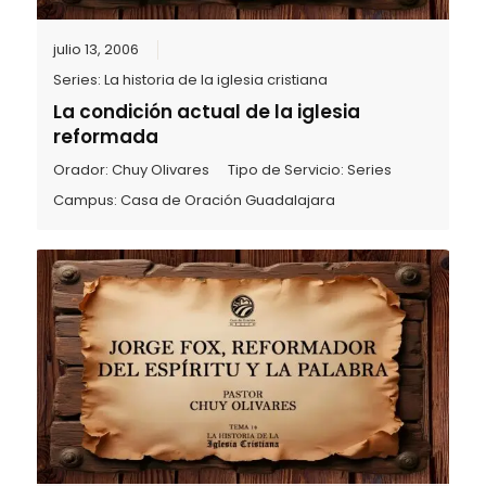
julio 13, 2006
Series:
La historia de la iglesia cristiana
La condición actual de la iglesia
reformada
Orador:
Chuy Olivares
Tipo de Servicio:
Series
Campus:
Casa de Oración Guadalajara