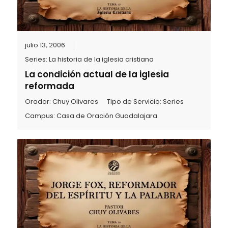
julio 13, 2006
Series:
La historia de la iglesia cristiana
La condición actual de la iglesia
reformada
Orador:
Chuy Olivares
Tipo de Servicio:
Series
Campus:
Casa de Oración Guadalajara