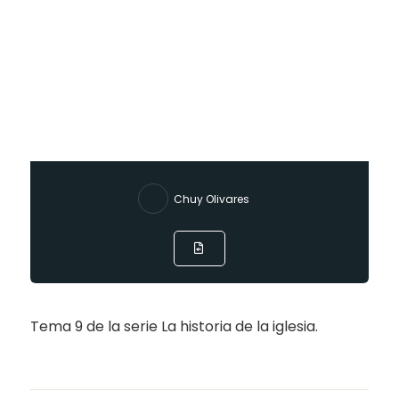
Chuy Olivares
Tema 9 de la serie La historia de la iglesia.