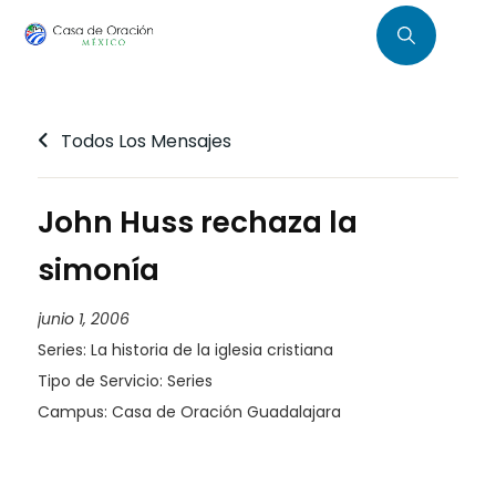
Todos Los Mensajes
John Huss rechaza la
simonía
junio 1, 2006
Series:
La historia de la iglesia cristiana
Tipo de Servicio:
Series
Campus:
Casa de Oración Guadalajara