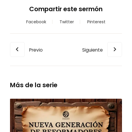
Compartir este sermón
Facebook
Twitter
Pinterest
Previo
Siguiente
Más de la serie