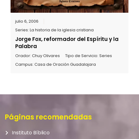
julio 6, 2006
Series:
La historia de la iglesia cristiana
Jorge Fox, reformador del Espíritu y la
Palabra
Orador:
Chuy Olivares
Tipo de Servicio:
Series
Campus:
Casa de Oración Guadalajara
Páginas recomendadas
Instituto Bíblico