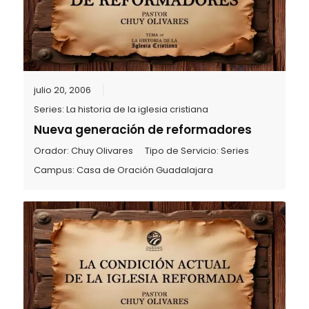
julio 20, 2006
Series:
La historia de la iglesia cristiana
Nueva generación de reformadores
Orador:
Chuy Olivares
Tipo de Servicio:
Series
Campus:
Casa de Oración Guadalajara