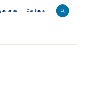
gaciones
Contacto