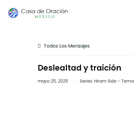
Todos Los Mensajes
Deslealtad y traición
mayo 25, 2025
Series:
Hiram Sida - Temas