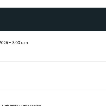
025 – 8:00 a.m.