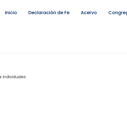
Inicio
Declaración de Fe
Acervo
Congre
 Individuales