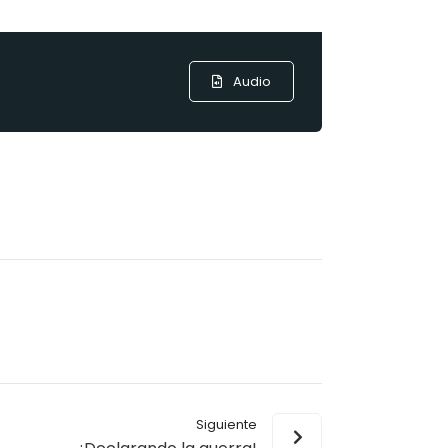
Audio
Siguiente