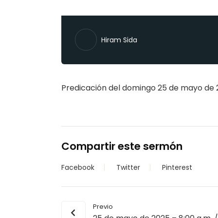
Hiram Sida
Predicación del domingo 25 de mayo de 2
Compartir este sermón
Facebook
Twitter
Pinterest
Previo