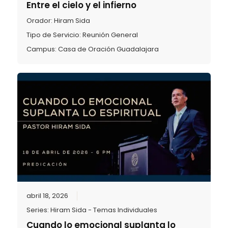
Entre el cielo y el infierno
Orador:
Hiram Sida
Tipo de Servicio:
Reunión General
Campus:
Casa de Oración Guadalajara
abril 18, 2026
Series:
Hiram Sida - Temas Individuales
Cuando lo emocional suplanta lo