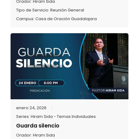
Orador:
Hiram Sida
Tipo de Servicio:
Reunión General
Campus:
Casa de Oración Guadalajara
enero 24, 2026
Series:
Hiram Sida - Temas Individuales
Guarda silencio
Orador:
Hiram Sida