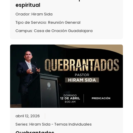
espiritual
Orador:
Hiram Sida
Tipo de Servicio:
Reunión General
Campus:
Casa de Oración Guadalajara
abril 12, 2026
Series:
Hiram Sida - Temas Individuales