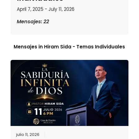
April 7, 2025 - July 11, 2026
Mensajes: 22
Mensajes in
Hiram Sida - Temas Individuales
julio 11, 2026