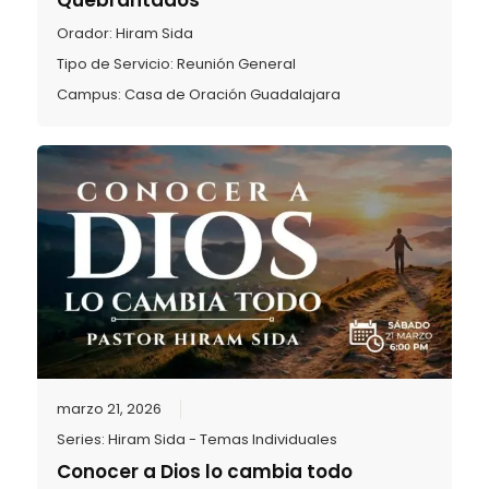
Quebrantados
Orador:
Hiram Sida
Tipo de Servicio:
Reunión General
Campus:
Casa de Oración Guadalajara
marzo 21, 2026
Series:
Hiram Sida - Temas Individuales
Conocer a Dios lo cambia todo