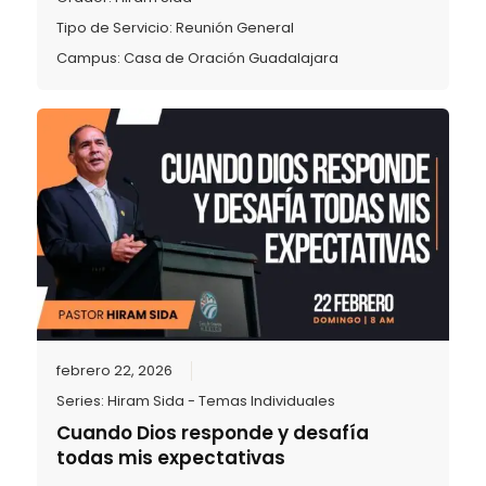
Tipo de Servicio:
Reunión General
Campus:
Casa de Oración Guadalajara
febrero 22, 2026
Series:
Hiram Sida - Temas Individuales
Cuando Dios responde y desafía
todas mis expectativas