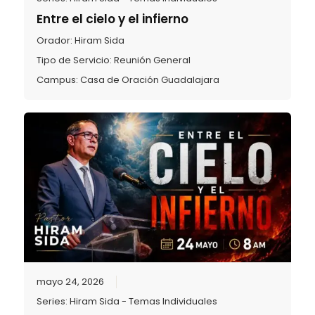
Entre el cielo y el infierno
Orador:
Hiram Sida
Tipo de Servicio:
Reunión General
Campus:
Casa de Oración Guadalajara
mayo 24, 2026
Series:
Hiram Sida - Temas Individuales