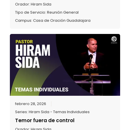
Orador:
Hiram Sida
Tipo de Servicio:
Reunión General
Campus:
Casa de Oración Guadalajara
febrero 28, 2026
Series:
Hiram Sida - Temas Individuales
Temor fuera de control
Orador:
Hiram Sida