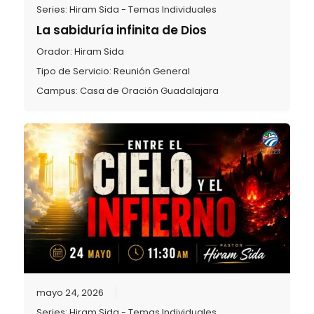
Series:
Hiram Sida - Temas Individuales
La sabiduría infinita de Dios
Orador:
Hiram Sida
Tipo de Servicio:
Reunión General
Campus:
Casa de Oración Guadalajara
mayo 24, 2026
Series:
Hiram Sida - Temas Individuales