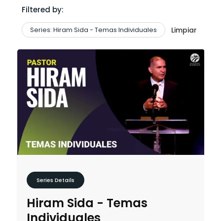
Filtered by:
Series: Hiram Sida - Temas Individuales
Limpiar
Series Details
Hiram Sida - Temas
Individuales