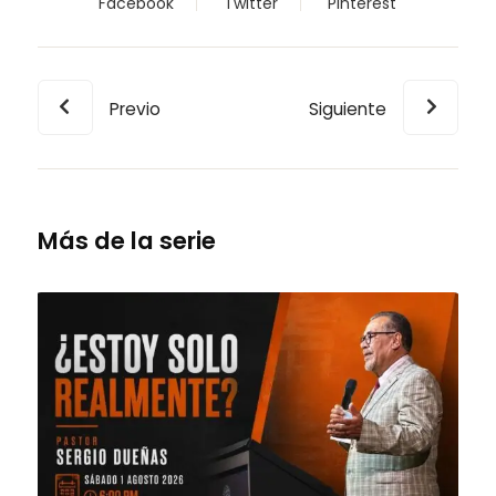
Facebook
Twitter
Pinterest
Previo
Siguiente
Más de la serie