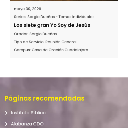
mayo 30, 2026
Series:
Sergio Dueñas - Temas Individuales
Los siete gran Yo Soy de Jesús
Orador:
Sergio Dueñas
Tipo de Servicio:
Reunión General
Campus:
Casa de Oración Guadalajara
Páginas recomendadas
Instituto Bíblico
Alabanza CDO