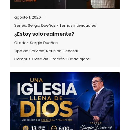
agosto 1, 2026
Series:
Sergio Dueñas - Temas Individuales
¿Estoy solo realmente?
Orador:
Sergio Dueñas
Tipo de Servicio:
Reunión General
Campus:
Casa de Oración Guadalajara