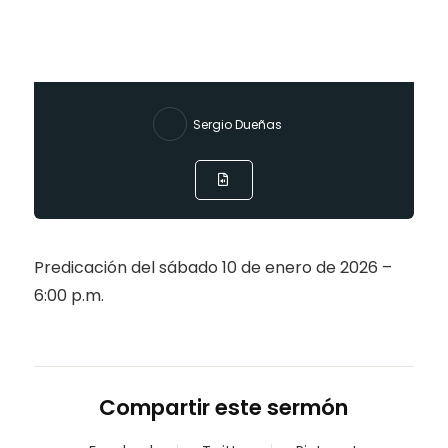
Sergio Dueñas
Predicación del sábado 10 de enero de 2026 –
6:00 p.m.
Compartir este sermón