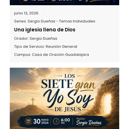
junio 13, 2026
Series:
Sergio Dueñas - Temas Individuales
Una iglesia llena de Dios
Orador:
Sergio Dueñas
Tipo de Servicio:
Reunión General
Campus:
Casa de Oración Guadalajara