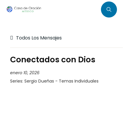
Todos Los Mensajes
Conectados con Dios
enero 10, 2026
Series:
Sergio Dueñas - Temas Individuales