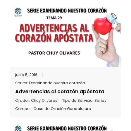
junio 5, 2016
Series:
Examinando nuestro corazón
Advertencias al corazón apóstata
Orador:
Chuy Olivares
Tipo de Servicio:
Series
Campus:
Casa de Oración Guadalajara