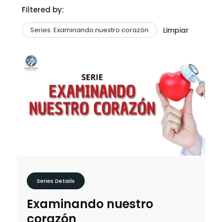
Filtered by:
Series: Examinando nuestro corazón
Limpiar
Series Details
Examinando nuestro
corazón