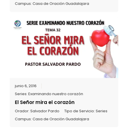
Campus:
Casa de Oración Guadalajara
junio 6, 2016
Series:
Examinando nuestro corazón
El Señor mira el corazón
Orador:
Salvador Pardo
Tipo de Servicio:
Series
Campus:
Casa de Oración Guadalajara