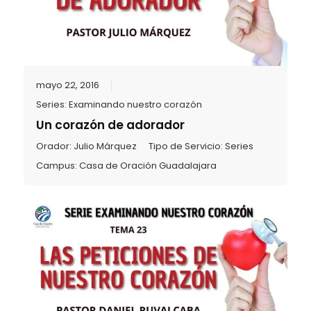
mayo 22, 2016
Series:
Examinando nuestro corazón
Un corazón de adorador
Orador:
Julio Márquez
Tipo de Servicio:
Series
Campus:
Casa de Oración Guadalajara