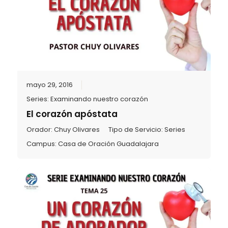
mayo 29, 2016
Series:
Examinando nuestro corazón
El corazón apóstata
Orador:
Chuy Olivares
Tipo de Servicio:
Series
Campus:
Casa de Oración Guadalajara