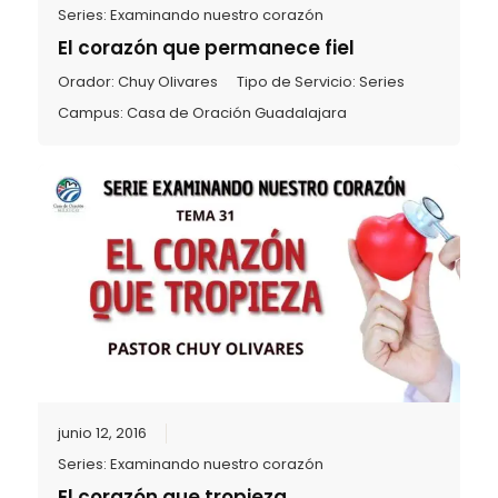
Series:
Examinando nuestro corazón
El corazón que permanece fiel
Orador:
Chuy Olivares
Tipo de Servicio:
Series
Campus:
Casa de Oración Guadalajara
junio 12, 2016
Series:
Examinando nuestro corazón
El corazón que tropieza