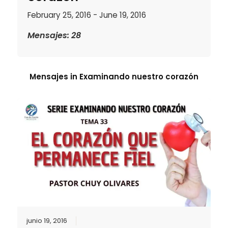
February 25, 2016 - June 19, 2016
Mensajes: 28
Mensajes in
Examinando nuestro corazón
junio 19, 2016