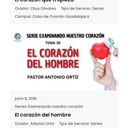
Orador:
Chuy Olivares
Tipo de Servicio:
Series
Campus:
Casa de Oración Guadalajara
junio 9, 2016
Series:
Examinando nuestro corazón
El corazón del hombre
Orador:
Antonio Ortíz
Tipo de Servicio:
Series