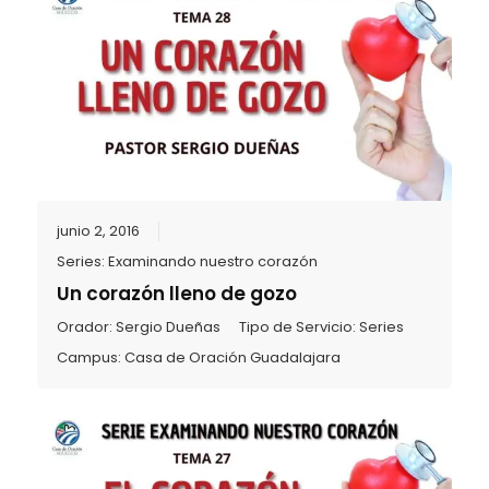
junio 2, 2016
Series:
Examinando nuestro corazón
Un corazón lleno de gozo
Orador:
Sergio Dueñas
Tipo de Servicio:
Series
Campus:
Casa de Oración Guadalajara