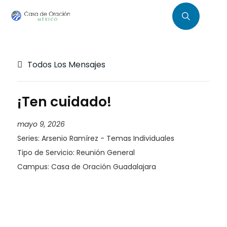
Todos Los Mensajes
¡Ten cuidado!
mayo 9, 2026
Series:
Arsenio Ramírez - Temas Individuales
Tipo de Servicio:
Reunión General
Campus:
Casa de Oración Guadalajara