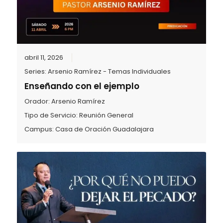
abril 11, 2026
Series:
Arsenio Ramírez - Temas Individuales
Enseñando con el ejemplo
Orador:
Arsenio Ramírez
Tipo de Servicio:
Reunión General
Campus:
Casa de Oración Guadalajara