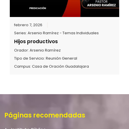
febrero 7, 2026
Series:
Arsenio Ramírez - Temas Individuales
Hijos productivos
Orador:
Arsenio Ramírez
Tipo de Servicio:
Reunión General
Campus:
Casa de Oración Guadalajara
Páginas recomendadas