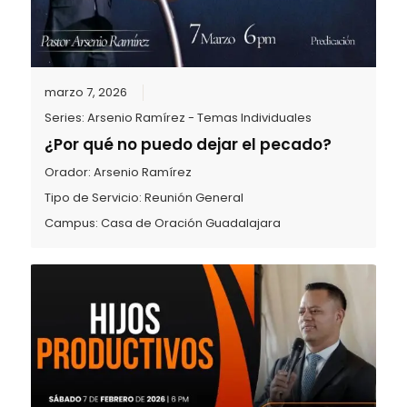
marzo 7, 2026
Series:
Arsenio Ramírez - Temas Individuales
¿Por qué no puedo dejar el pecado?
Orador:
Arsenio Ramírez
Tipo de Servicio:
Reunión General
Campus:
Casa de Oración Guadalajara