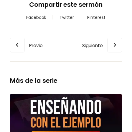
Compartir este sermón
Facebook
Twitter
Pinterest
Previo
Siguiente
Más de la serie