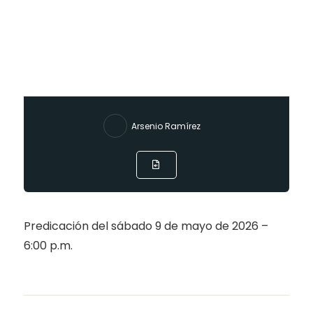
Arsenio Ramírez
Predicación del sábado 9 de mayo de 2026 –
6:00 p.m.