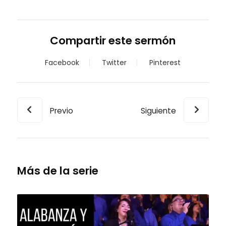
Compartir este sermón
Facebook
Twitter
Pinterest
Previo
Siguiente
Más de la serie