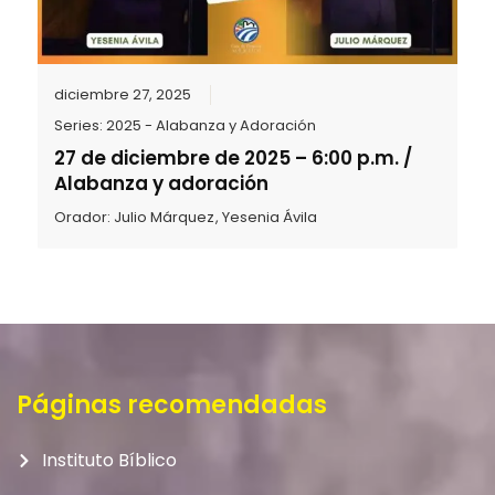
diciembre 27, 2025
Series:
2025 - Alabanza y Adoración
27 de diciembre de 2025 – 6:00 p.m. /
Alabanza y adoración
Orador:
Julio Márquez
,
Yesenia Ávila
Páginas recomendadas
Instituto Bíblico