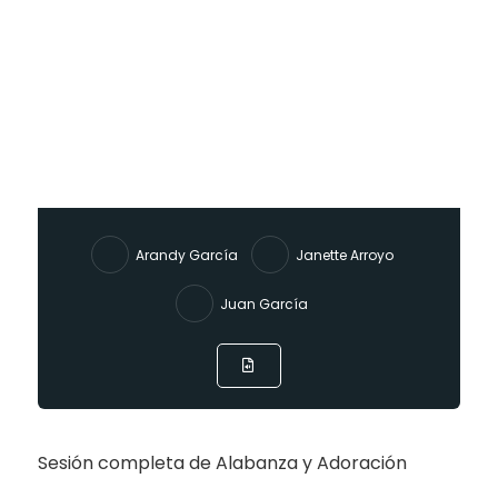
Arandy García
Janette Arroyo
Juan García
Sesión completa de Alabanza y Adoración