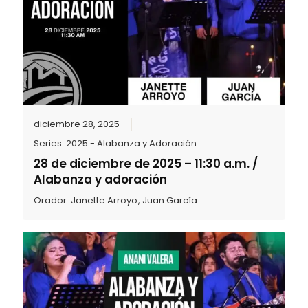
diciembre 28, 2025
Series:
2025 - Alabanza y Adoración
28 de diciembre de 2025 – 11:30 a.m. /
Alabanza y adoración
Orador:
Janette Arroyo
,
Juan García