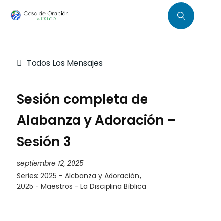
Todos Los Mensajes
Sesión completa de
Alabanza y Adoración –
Sesión 3
septiembre 12, 2025
Series:
2025 - Alabanza y Adoración
,
2025 - Maestros - La Disciplina Bíblica