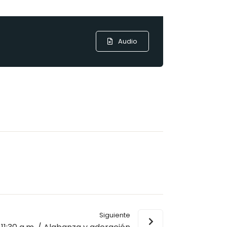
Audio
Siguiente