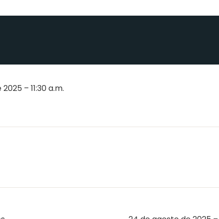
2025 – 11:30 a.m.