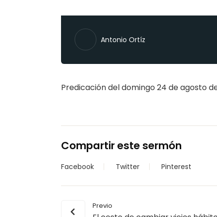
Antonio Ortíz
Predicación del domingo 24 de agosto de 
Compartir este sermón
Facebook
Twitter
Pinterest
Previo