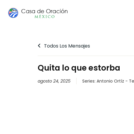
Todos Los Mensajes
Quita lo que estorba
agosto 24, 2025
Series:
Antonio Ortíz - T