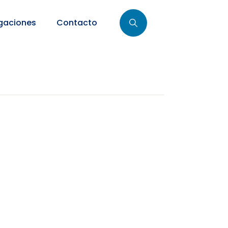
gaciones
Contacto