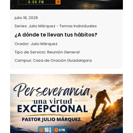
julio 18, 2026
Series:
Julio Márquez - Temas Individuales
¿A dónde te llevan tus hábitos?
Orador:
Julio Márquez
Tipo de Servicio:
Reunión General
Campus:
Casa de Oración Guadalajara