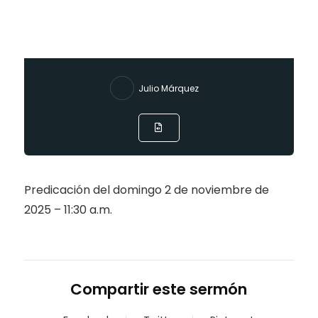
Julio Márquez
Predicación del domingo 2 de noviembre de
2025 – 11:30 a.m.
Compartir este sermón