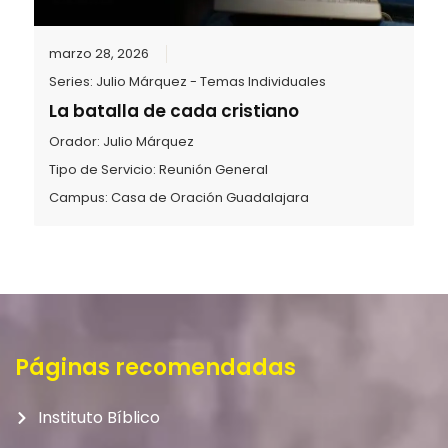
marzo 28, 2026
Series:
Julio Márquez - Temas Individuales
La batalla de cada cristiano
Orador:
Julio Márquez
Tipo de Servicio:
Reunión General
Campus:
Casa de Oración Guadalajara
Páginas recomendadas
Instituto Bíblico