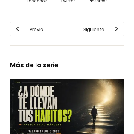
Facebook
Twitter
Pinterest
Previo
Siguiente
Más de la serie