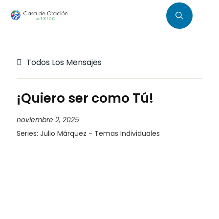
Todos Los Mensajes
¡Quiero ser como Tú!
noviembre 2, 2025
Series:
Julio Márquez - Temas Individuales