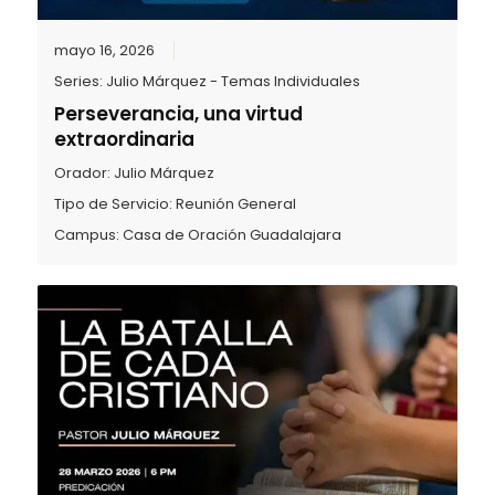
mayo 16, 2026
Series:
Julio Márquez - Temas Individuales
Perseverancia, una virtud
extraordinaria
Orador:
Julio Márquez
Tipo de Servicio:
Reunión General
Campus:
Casa de Oración Guadalajara