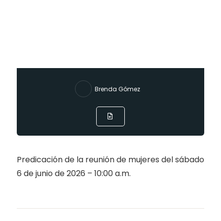
Brenda Gómez
Predicación de la reunión de mujeres del sábado
6 de junio de 2026 – 10:00 a.m.