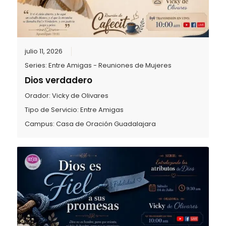
julio 11, 2026
Series:
Entre Amigas - Reuniones de Mujeres
Dios verdadero
Orador:
Vicky de Olivares
Tipo de Servicio:
Entre Amigas
Campus:
Casa de Oración Guadalajara