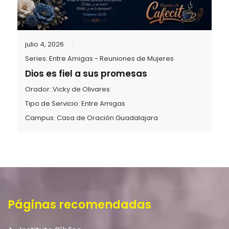
julio 4, 2026
Series:
Entre Amigas - Reuniones de Mujeres
Dios es fiel a sus promesas
Orador:
Vicky de Olivares
Tipo de Servicio:
Entre Amigas
Campus:
Casa de Oración Guadalajara
Páginas recomendadas