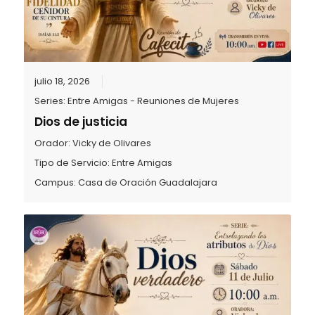
julio 18, 2026
Series:
Entre Amigas - Reuniones de Mujeres
Dios de justicia
Orador:
Vicky de Olivares
Tipo de Servicio:
Entre Amigas
Campus:
Casa de Oración Guadalajara