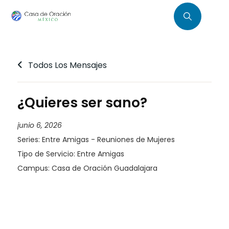
Todos Los Mensajes
¿Quieres ser sano?
junio 6, 2026
Series:
Entre Amigas - Reuniones de Mujeres
Tipo de Servicio:
Entre Amigas
Campus:
Casa de Oración Guadalajara