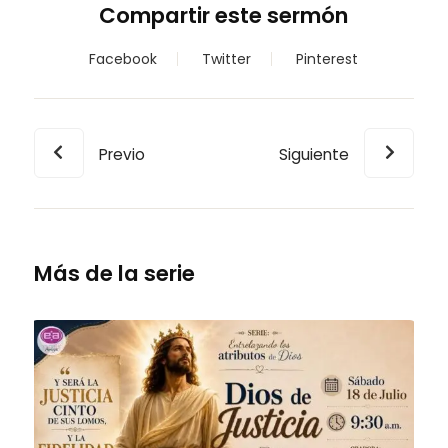
Compartir este sermón
Facebook
Twitter
Pinterest
Previo
Siguiente
Más de la serie