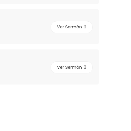
Ver Sermón
Ver Sermón