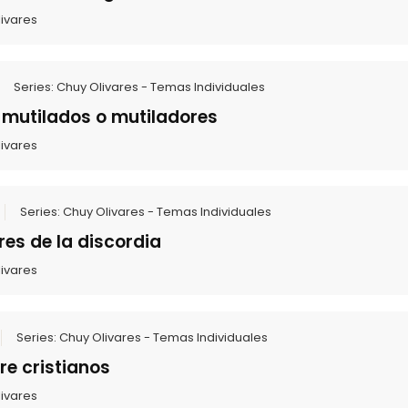
ivares
Series:
Chuy Olivares - Temas Individuales
 mutilados o mutiladores
ivares
Series:
Chuy Olivares - Temas Individuales
es de la discordia
ivares
Series:
Chuy Olivares - Temas Individuales
re cristianos
ivares