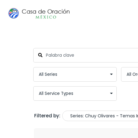
Filtered by:
Series: Chuy Olivares - Temas I