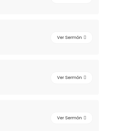
Ver Sermón
Ver Sermón
Ver Sermón