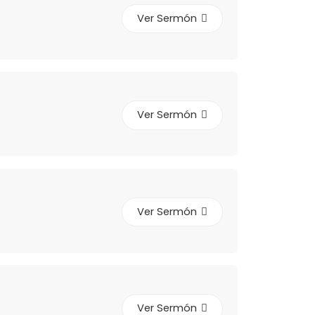
Ver Sermón
Ver Sermón
Ver Sermón
Ver Sermón