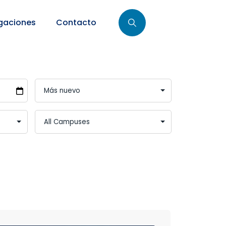
gaciones
Contacto