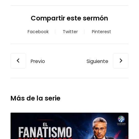
Compartir este sermón
Facebook
Twitter
Pinterest
Previo
Siguiente
Más de la serie