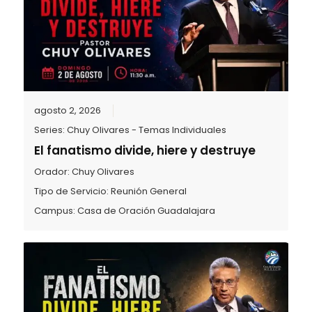
agosto 2, 2026
Series:
Chuy Olivares - Temas Individuales
El fanatismo divide, hiere y destruye
Orador:
Chuy Olivares
Tipo de Servicio:
Reunión General
Campus:
Casa de Oración Guadalajara