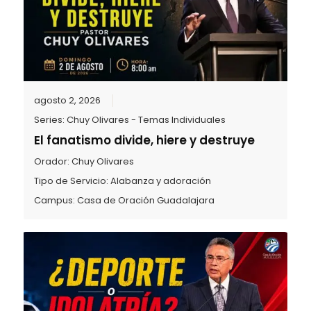
agosto 2, 2026
Series:
Chuy Olivares - Temas Individuales
El fanatismo divide, hiere y destruye
Orador:
Chuy Olivares
Tipo de Servicio:
Alabanza y adoración
Campus:
Casa de Oración Guadalajara