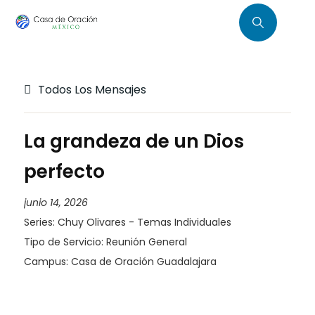
Todos Los Mensajes
La grandeza de un Dios
perfecto
junio 14, 2026
Series:
Chuy Olivares - Temas Individuales
Tipo de Servicio:
Reunión General
Campus:
Casa de Oración Guadalajara