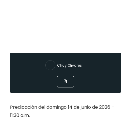
Chuy Olivares
Predicación del domingo 14 de junio de 2026 –
11:30 a.m.