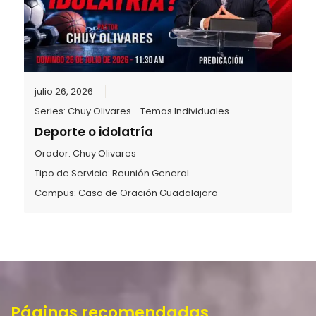
julio 26, 2026
Series:
Chuy Olivares - Temas Individuales
Deporte o idolatría
Orador:
Chuy Olivares
Tipo de Servicio:
Reunión General
Campus:
Casa de Oración Guadalajara
Páginas recomendadas