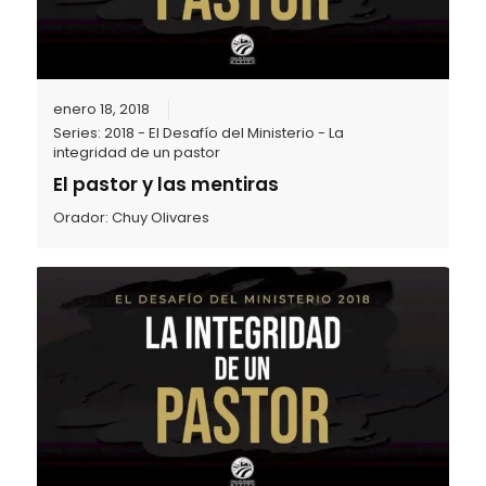
enero 18, 2018
Series:
2018 - El Desafío del Ministerio - La
integridad de un pastor
El pastor y las mentiras
Orador:
Chuy Olivares