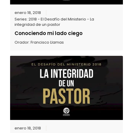
enero 18, 2018
Series:
2018 - El Desafío del Ministerio - La
integridad de un pastor
Conociendo mi lado ciego
Orador:
Francisco Llamas
enero 18, 2018