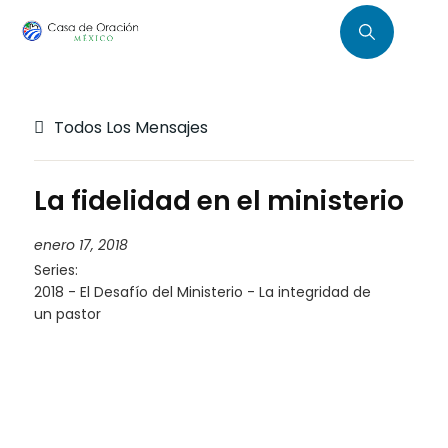
Todos Los Mensajes
La fidelidad en el ministerio
enero 17, 2018
Series:
2018 - El Desafío del Ministerio - La integridad de
un pastor