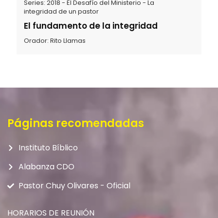
Series:
2018 - El Desafío del Ministerio - La
integridad de un pastor
El fundamento de la integridad
Orador:
Rito Llamas
Páginas recomendadas
Instituto Bíblico
Alabanza CDO
Pastor Chuy Olivares - Oficial
HORARIOS DE REUNIÓN