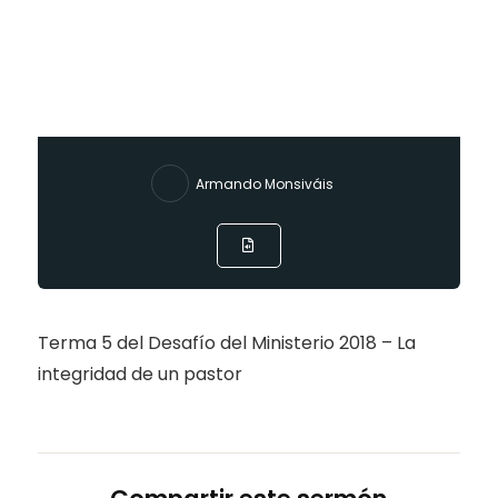
Armando Monsiváis
Terma 5 del Desafío del Ministerio 2018 – La
integridad de un pastor