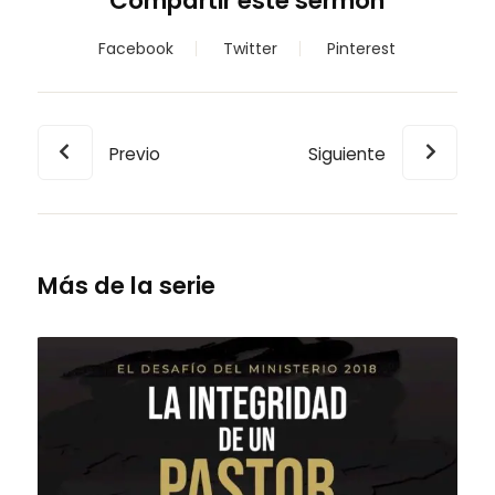
Compartir este sermón
Facebook
Twitter
Pinterest
Previo
Siguiente
Más de la serie