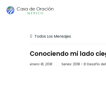
Todos Los Mensajes
Conociendo mi lado ci
enero 18, 2018
Series:
2018 - El Desafío de