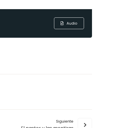
Audio
Siguiente