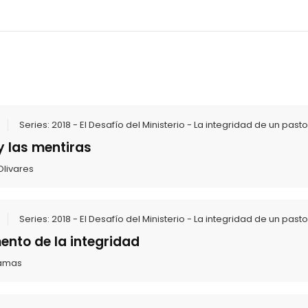
Series:
2018 - El Desafío del Ministerio - La integridad de un pasto
 y las mentiras
Olivares
Series:
2018 - El Desafío del Ministerio - La integridad de un pasto
ento de la integridad
lamas