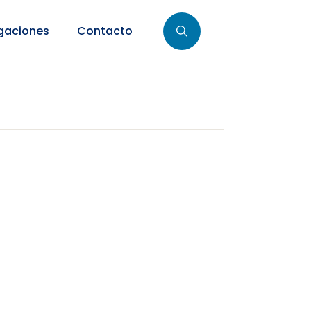
gaciones
Contacto