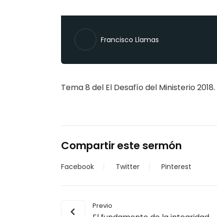
Francisco Llamas
Tema 8 del El Desafío del Ministerio 2018.
Compartir este sermón
Facebook
Twitter
Pinterest
Previo