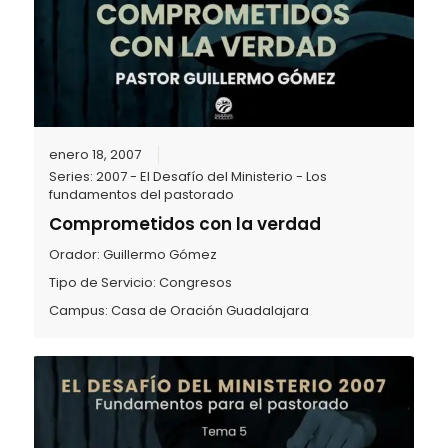
enero 18, 2007
Series:
2007 - El Desafío del Ministerio - Los
fundamentos del pastorado
Comprometidos con la verdad
Orador:
Guillermo Gómez
Tipo de Servicio:
Congresos
Campus:
Casa de Oración Guadalajara