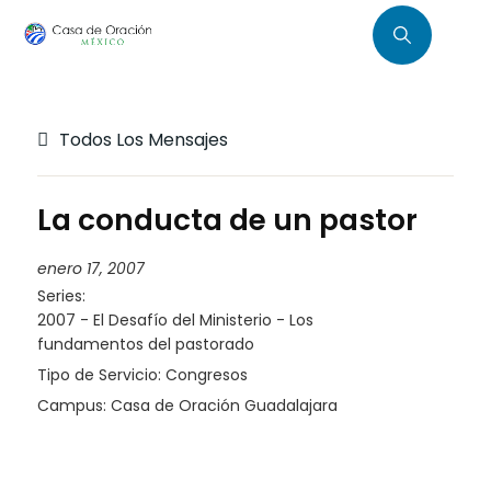
Todos Los Mensajes
La conducta de un pastor
enero 17, 2007
Series:
2007 - El Desafío del Ministerio - Los
fundamentos del pastorado
Tipo de Servicio:
Congresos
Campus:
Casa de Oración Guadalajara