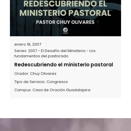
enero 18, 2007
Series:
2007 - El Desafío del Ministerio - Los
fundamentos del pastorado
Redescubriendo el ministerio pastoral
Orador:
Chuy Olivares
Tipo de Servicio:
Congresos
Campus:
Casa de Oración Guadalajara