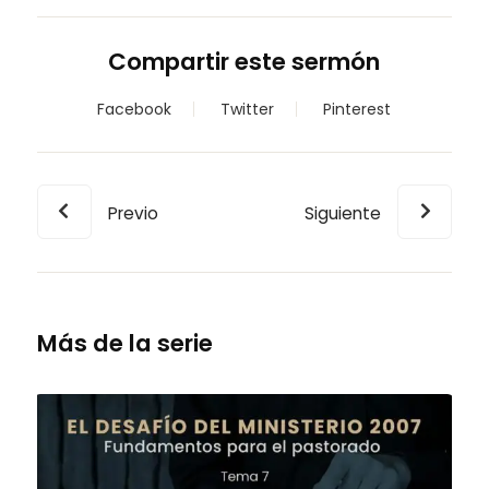
Compartir este sermón
Facebook
Twitter
Pinterest
Previo
Siguiente
Más de la serie