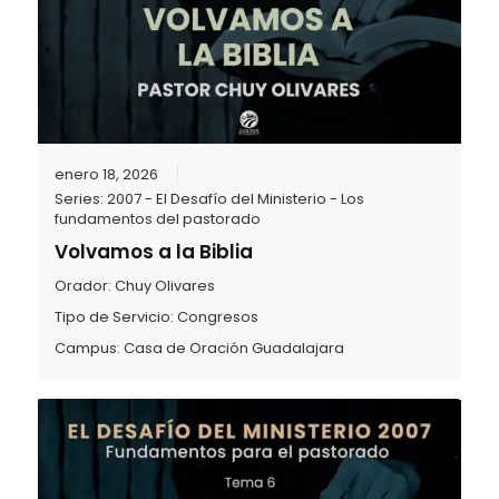
enero 18, 2026
Series:
2007 - El Desafío del Ministerio - Los
fundamentos del pastorado
Volvamos a la Biblia
Orador:
Chuy Olivares
Tipo de Servicio:
Congresos
Campus:
Casa de Oración Guadalajara