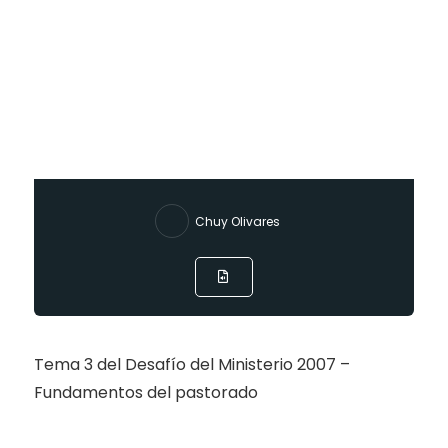
Chuy Olivares
Tema 3 del Desafío del Ministerio 2007 –
Fundamentos del pastorado