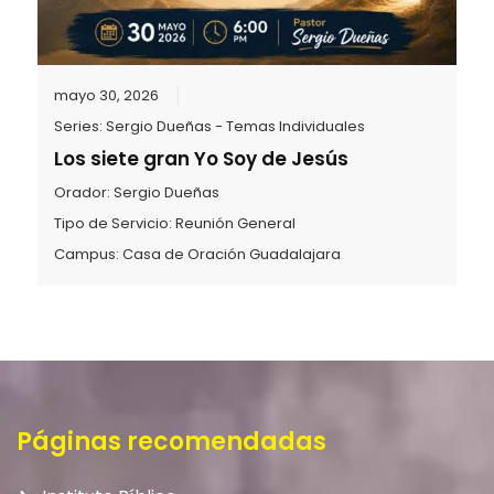
mayo 30, 2026
Series:
Sergio Dueñas - Temas Individuales
Los siete gran Yo Soy de Jesús
Orador:
Sergio Dueñas
Tipo de Servicio:
Reunión General
Campus:
Casa de Oración Guadalajara
Páginas recomendadas