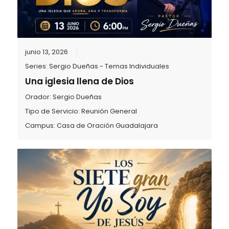
junio 13, 2026
Series:
Sergio Dueñas - Temas Individuales
Una iglesia llena de Dios
Orador:
Sergio Dueñas
Tipo de Servicio:
Reunión General
Campus:
Casa de Oración Guadalajara