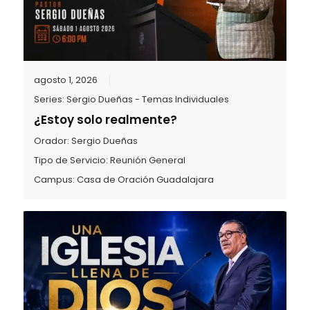
agosto 1, 2026
Series:
Sergio Dueñas - Temas Individuales
¿Estoy solo realmente?
Orador:
Sergio Dueñas
Tipo de Servicio:
Reunión General
Campus:
Casa de Oración Guadalajara