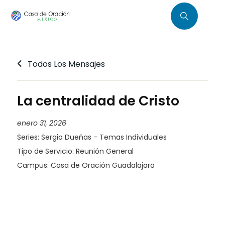
Todos Los Mensajes
La centralidad de Cristo
enero 31, 2026
Series:
Sergio Dueñas - Temas Individuales
Tipo de Servicio:
Reunión General
Campus:
Casa de Oración Guadalajara