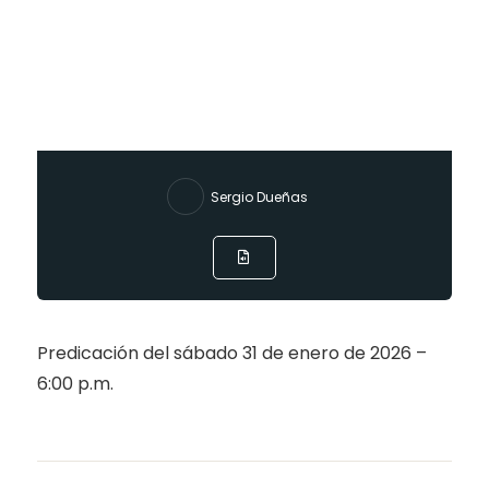
Sergio Dueñas
Predicación del sábado 31 de enero de 2026 –
6:00 p.m.