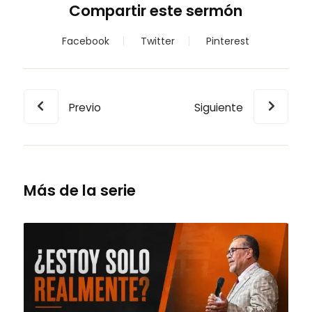
Compartir este sermón
Facebook
Twitter
Pinterest
Previo
Siguiente
Más de la serie