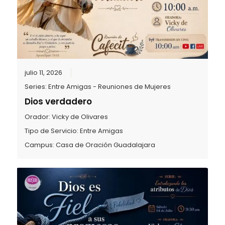
julio 11, 2026
Series:
Entre Amigas - Reuniones de Mujeres
Dios verdadero
Orador:
Vicky de Olivares
Tipo de Servicio:
Entre Amigas
Campus:
Casa de Oración Guadalajara