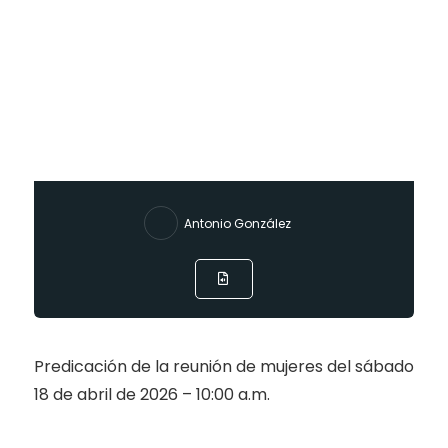
Antonio González
Predicación de la reunión de mujeres del sábado
18 de abril de 2026 – 10:00 a.m.