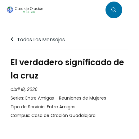
Todos Los Mensajes
El verdadero significado de
la cruz
abril 18, 2026
Series:
Entre Amigas - Reuniones de Mujeres
Tipo de Servicio:
Entre Amigas
Campus:
Casa de Oración Guadalajara