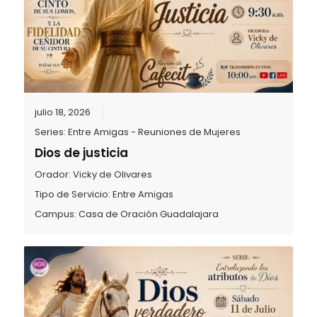
julio 18, 2026
Series:
Entre Amigas - Reuniones de Mujeres
Dios de justicia
Orador:
Vicky de Olivares
Tipo de Servicio:
Entre Amigas
Campus:
Casa de Oración Guadalajara