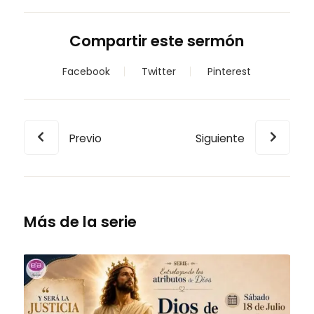
Compartir este sermón
Facebook
Twitter
Pinterest
Previo
Siguiente
Más de la serie