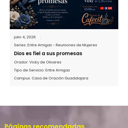
julio 4, 2026
Series:
Entre Amigas - Reuniones de Mujeres
Dios es fiel a sus promesas
Orador:
Vicky de Olivares
Tipo de Servicio:
Entre Amigas
Campus:
Casa de Oración Guadalajara
Páginas recomendadas