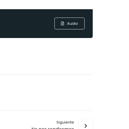
Audio
Siguiente