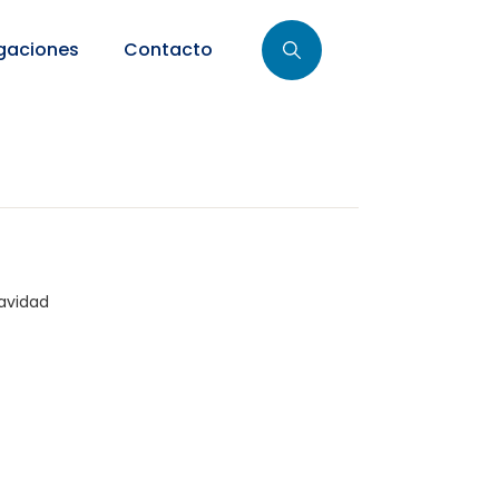
gaciones
Contacto
avidad