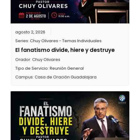
agosto 2, 2026
Series:
Chuy Olivares - Temas Individuales
El fanatismo divide, hiere y destruye
Orador:
Chuy Olivares
Tipo de Servicio:
Reunión General
Campus:
Casa de Oración Guadalajara