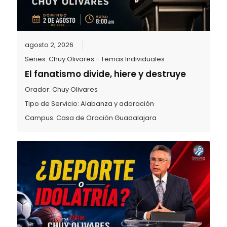
agosto 2, 2026
Series:
Chuy Olivares - Temas Individuales
El fanatismo divide, hiere y destruye
Orador:
Chuy Olivares
Tipo de Servicio:
Alabanza y adoración
Campus:
Casa de Oración Guadalajara