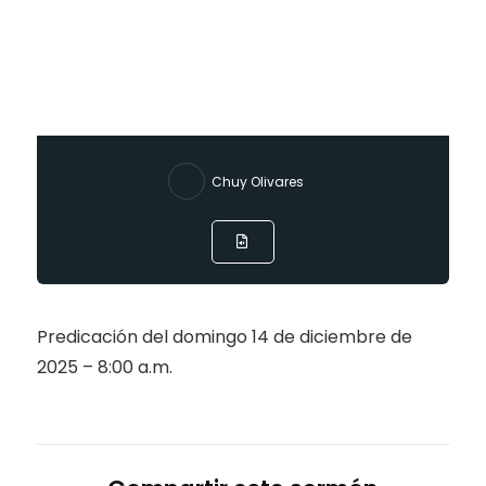
Chuy Olivares
Predicación del domingo 14 de diciembre de
2025 – 8:00 a.m.