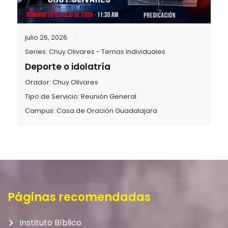
julio 26, 2026
Series:
Chuy Olivares - Temas Individuales
Deporte o idolatría
Orador:
Chuy Olivares
Tipo de Servicio:
Reunión General
Campus:
Casa de Oración Guadalajara
Páginas recomendadas
Instituto Bíblico