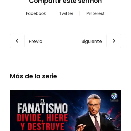
Compartir este sermón
Facebook
Twitter
Pinterest
Previo
Siguiente
Más de la serie