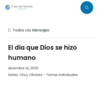
Todos Los Mensajes
El día que Dios se hizo
humano
diciembre 14, 2025
Series:
Chuy Olivares - Temas Individuales