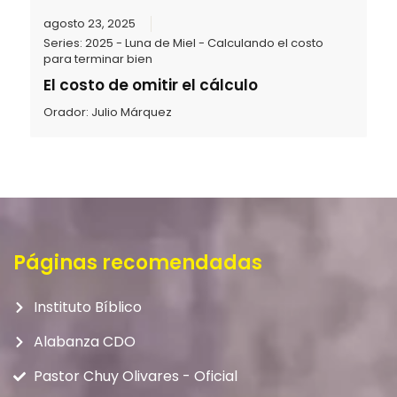
agosto 23, 2025
Series:
2025 - Luna de Miel - Calculando el costo
para terminar bien
El costo de omitir el cálculo
Orador:
Julio Márquez
Páginas recomendadas
Instituto Bíblico
Alabanza CDO
Pastor Chuy Olivares - Oficial