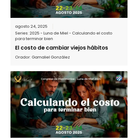
agosto 24, 2025
Series:
2025 - Luna de Miel - Calculando el costo
para terminar bien
El costo de cambiar viejos hábitos
Orador:
Gamaliel González