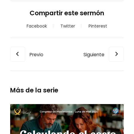
Compartir este sermón
Facebook
Twitter
Pinterest
Previo
Siguiente
Más de la serie