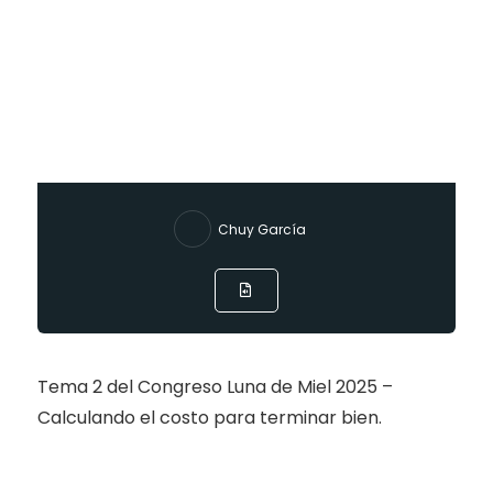
Chuy García
Tema 2 del Congreso Luna de Miel 2025 –
Calculando el costo para terminar bien.