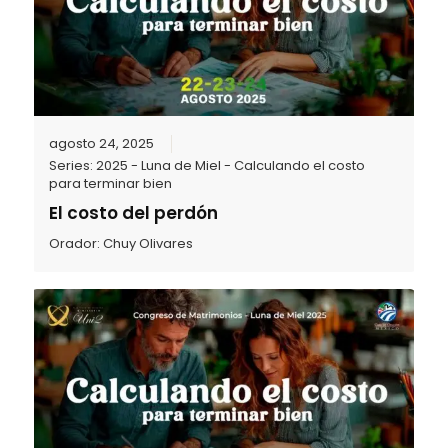
agosto 24, 2025
Series:
2025 - Luna de Miel - Calculando el costo
para terminar bien
El costo del perdón
Orador:
Chuy Olivares