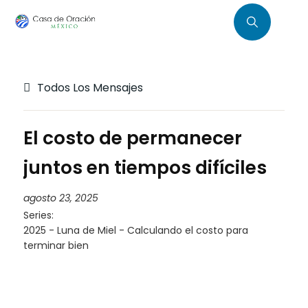
Todos Los Mensajes
El costo de permanecer
juntos en tiempos difíciles
agosto 23, 2025
Series:
2025 - Luna de Miel - Calculando el costo para
terminar bien