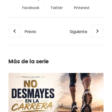
Facebook
Twitter
Pinterest
Previo
Siguiente
Más de la serie