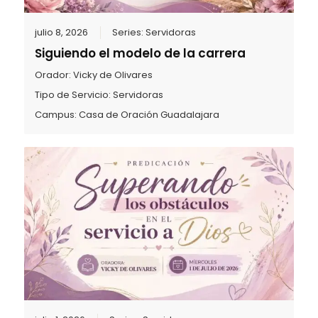
julio 8, 2026
Series:
Servidoras
Siguiendo el modelo de la carrera
Orador:
Vicky de Olivares
Tipo de Servicio:
Servidoras
Campus:
Casa de Oración Guadalajara