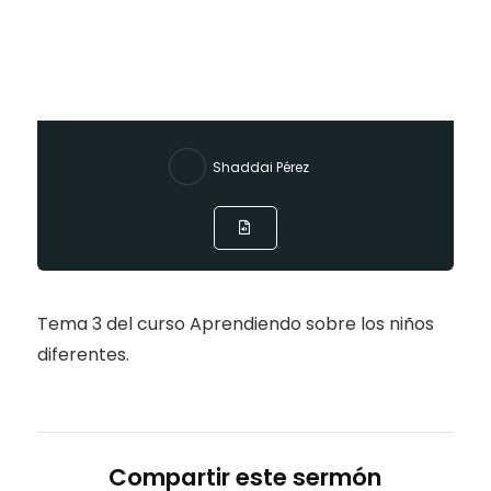
Shaddai Pérez
Tema 3 del curso Aprendiendo sobre los niños
diferentes.
Compartir este sermón