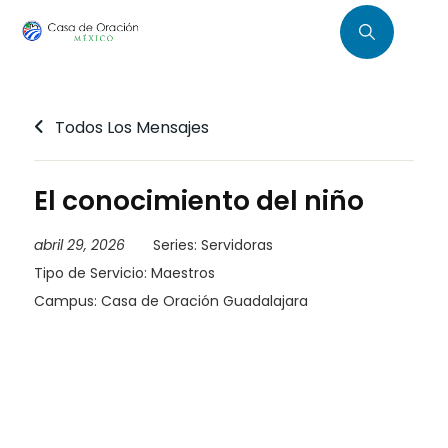
Todos Los Mensajes
El conocimiento del niño
abril 29, 2026
Series:
Servidoras
Tipo de Servicio:
Maestros
Campus:
Casa de Oración Guadalajara