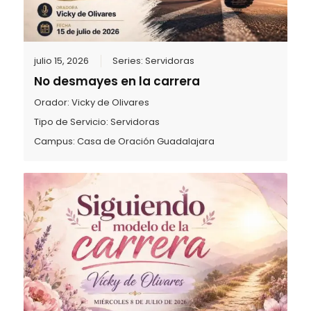
julio 15, 2026
Series:
Servidoras
No desmayes en la carrera
Orador:
Vicky de Olivares
Tipo de Servicio:
Servidoras
Campus:
Casa de Oración Guadalajara