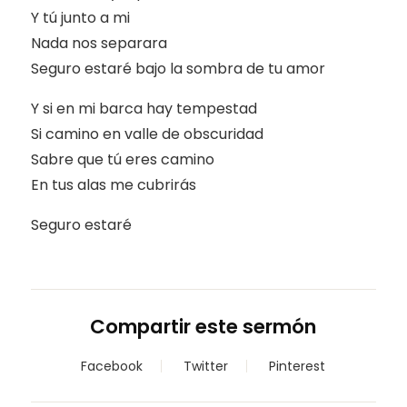
Y tú junto a mi
Nada nos separara
Seguro estaré bajo la sombra de tu amor
Y si en mi barca hay tempestad
Si camino en valle de obscuridad
Sabre que tú eres camino
En tus alas me cubrirás
Seguro estaré
Compartir este sermón
Facebook
Twitter
Pinterest