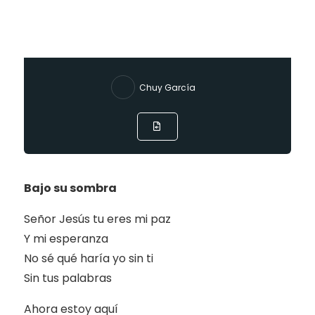
Chuy García
Bajo su sombra
Señor Jesús tu eres mi paz
Y mi esperanza
No sé qué haría yo sin ti
Sin tus palabras
Ahora estoy aquí