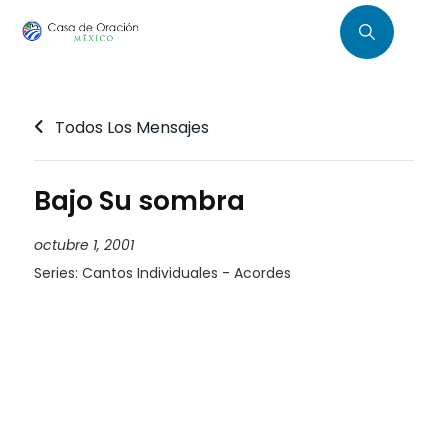
Todos Los Mensajes
Bajo Su sombra
octubre 1, 2001
Series:
Cantos Individuales - Acordes