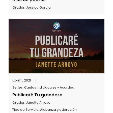
Orador:
Jessica García
abril 11, 2021
Series:
Cantos Individuales - Acordes
Publicaré Tu grandeza
Orador:
Janette Arroyo
Tipo de Servicio:
Alabanza y adoración