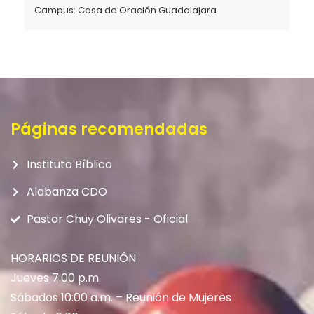
Campus:
Casa de Oración Guadalajara
Páginas recomendadas
Instituto Bíblico
Alabanza CDO
Pastor Chuy Olivares - Oficial
HORARIOS DE REUNIÓN
Jueves 7:00 p.m.
Sábados 10:00 a.m. – Reunión de Mujeres