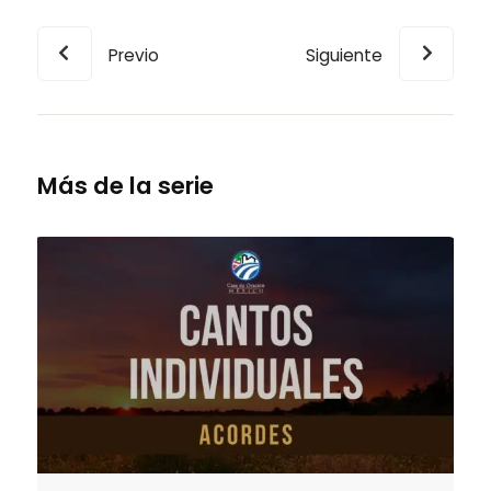
Previo
Siguiente
Más de la serie