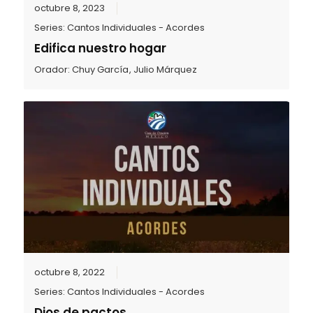
octubre 8, 2023
Series:
Cantos Individuales - Acordes
Edifica nuestro hogar
Orador:
Chuy García
,
Julio Márquez
octubre 8, 2022
Series:
Cantos Individuales - Acordes
Dios de pactos