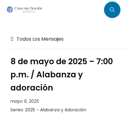
Todos Los Mensajes
8 de mayo de 2025 – 7:00
p.m. / Alabanza y
adoración
mayo 9, 2025
Series:
2025 - Alabanza y Adoración