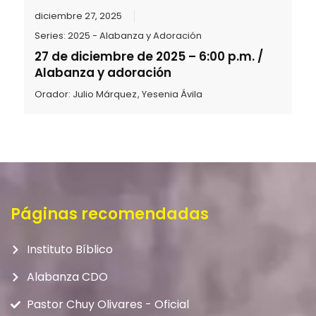
diciembre 27, 2025
Series:
2025 - Alabanza y Adoración
27 de diciembre de 2025 – 6:00 p.m. /
Alabanza y adoración
Orador:
Julio Márquez
,
Yesenia Ávila
Páginas recomendadas
Instituto Bíblico
Alabanza CDO
Pastor Chuy Olivares - Oficial