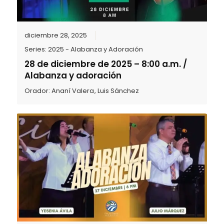
diciembre 28, 2025
Series:
2025 - Alabanza y Adoración
28 de diciembre de 2025 – 8:00 a.m. /
Alabanza y adoración
Orador:
Ananí Valera
,
Luis Sánchez