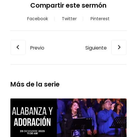
Compartir este sermón
Facebook
Twitter
Pinterest
Previo
Siguiente
Más de la serie