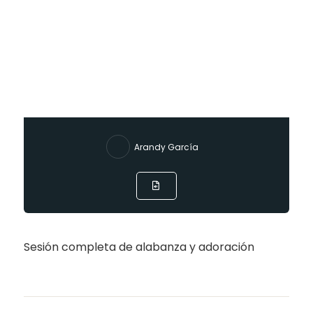
Arandy García
Sesión completa de alabanza y adoración