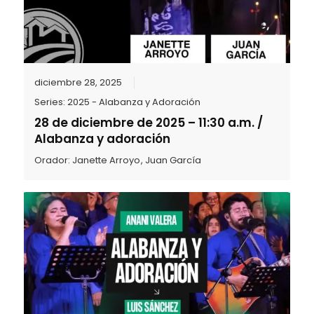
diciembre 28, 2025
Series:
2025 - Alabanza y Adoración
28 de diciembre de 2025 – 11:30 a.m. /
Alabanza y adoración
Orador:
Janette Arroyo
,
Juan García