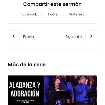
Compartir este sermón
Facebook
Twitter
Pinterest
Previo
Siguiente
Más de la serie