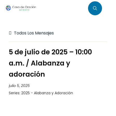
Todos Los Mensajes
5 de julio de 2025 – 10:00
a.m. / Alabanza y
adoración
julio 5, 2025
Series:
2025 - Alabanza y Adoración