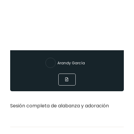
Arandy García
Sesión completa de alabanza y adoración