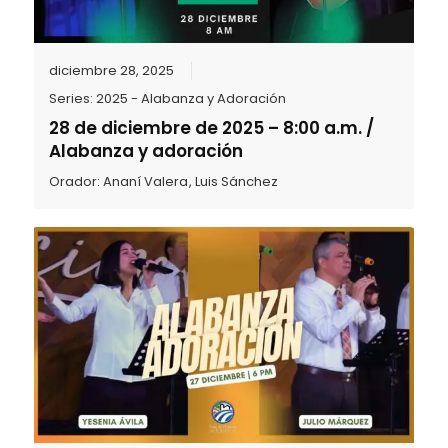
diciembre 28, 2025
Series:
2025 - Alabanza y Adoración
28 de diciembre de 2025 – 8:00 a.m. /
Alabanza y adoración
Orador:
Ananí Valera
,
Luis Sánchez