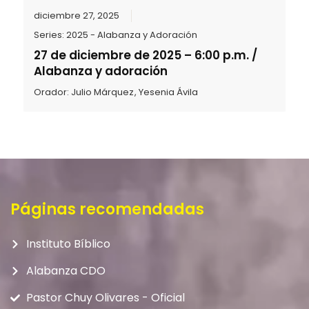
diciembre 27, 2025
Series:
2025 - Alabanza y Adoración
27 de diciembre de 2025 – 6:00 p.m. /
Alabanza y adoración
Orador:
Julio Márquez
,
Yesenia Ávila
Páginas recomendadas
Instituto Bíblico
Alabanza CDO
Pastor Chuy Olivares - Oficial