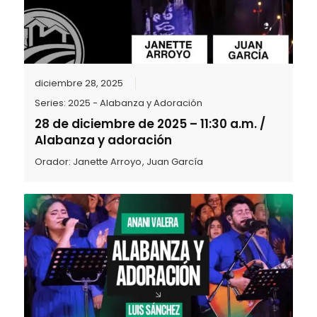
diciembre 28, 2025
Series:
2025 - Alabanza y Adoración
28 de diciembre de 2025 – 11:30 a.m. /
Alabanza y adoración
Orador:
Janette Arroyo
,
Juan García