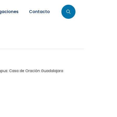
gaciones
Contacto
pus:
Casa de Oración Guadalajara