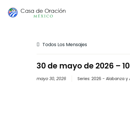
Todos Los Mensajes
30 de mayo de 2026 – 10
mayo 30, 2026
Series:
2026 - Alabanza y