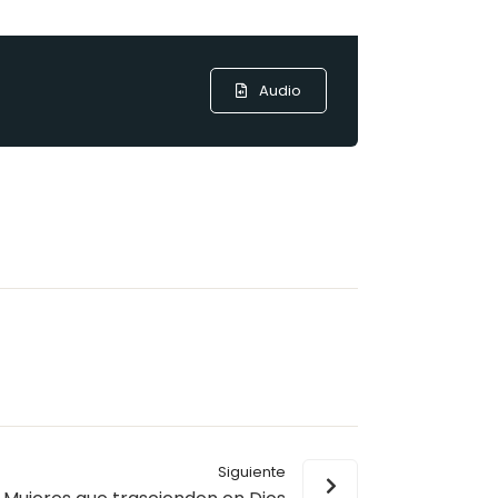
Audio
Siguiente