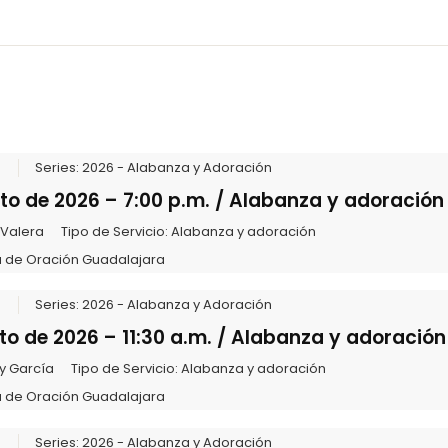
6
Series:
2026 - Alabanza y Adoración
to de 2026 – 7:00 p.m. / Alabanza y adoración
 Valera
Tipo de Servicio:
Alabanza y adoración
 de Oración Guadalajara
6
Series:
2026 - Alabanza y Adoración
to de 2026 – 11:30 a.m. / Alabanza y adoración
y García
Tipo de Servicio:
Alabanza y adoración
 de Oración Guadalajara
6
Series:
2026 - Alabanza y Adoración