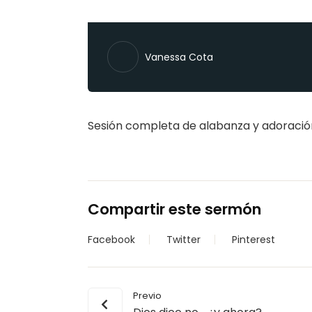
Vanessa Cota
Sesión completa de alabanza y adoració
Compartir este sermón
Facebook
Twitter
Pinterest
Previo