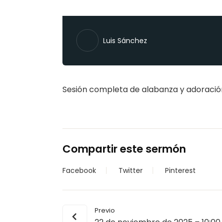
Luis Sánchez
Sesión completa de alabanza y adoració
Compartir este sermón
Facebook
Twitter
Pinterest
Previo