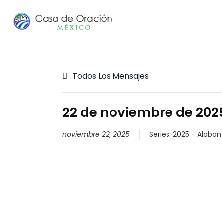
Todos Los Mensajes
22 de noviembre de 2025
noviembre 22, 2025
Series:
2025 - Alaban