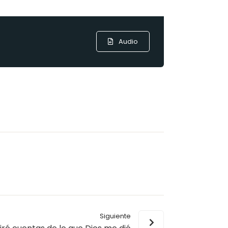
Audio
Siguiente