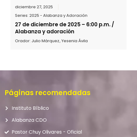
diciembre 27, 2025
Series:
2025 - Alabanza y Adoración
27 de diciembre de 2025 – 6:00 p.m. /
Alabanza y adoración
Orador:
Julio Márquez
,
Yesenia Ávila
Páginas recomendadas
Instituto Bíblico
Alabanza CDO
Pastor Chuy Olivares - Oficial