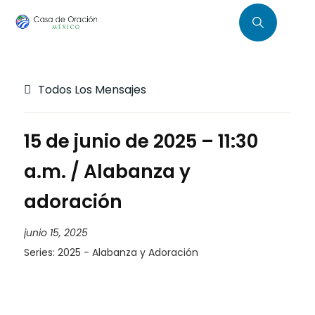
Todos Los Mensajes
15 de junio de 2025 – 11:30
a.m. / Alabanza y
adoración
junio 15, 2025
Series:
2025 - Alabanza y Adoración