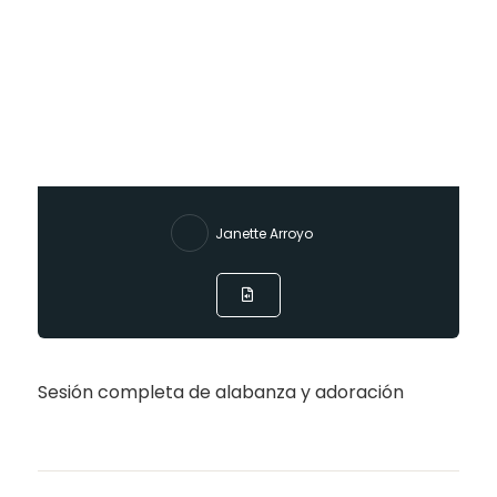
Janette Arroyo
Sesión completa de alabanza y adoración