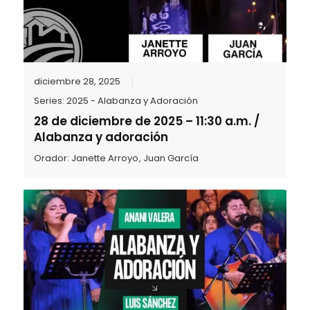
diciembre 28, 2025
Series:
2025 - Alabanza y Adoración
28 de diciembre de 2025 – 11:30 a.m. /
Alabanza y adoración
Orador:
Janette Arroyo
,
Juan García