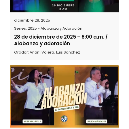
diciembre 28, 2025
Series:
2025 - Alabanza y Adoración
28 de diciembre de 2025 – 8:00 a.m. /
Alabanza y adoración
Orador:
Ananí Valera
,
Luis Sánchez