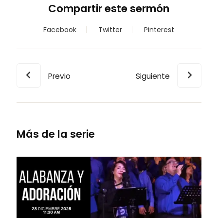
Compartir este sermón
Facebook
Twitter
Pinterest
Previo
Siguiente
Más de la serie