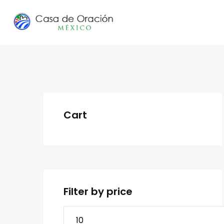
Cart
Filter by price