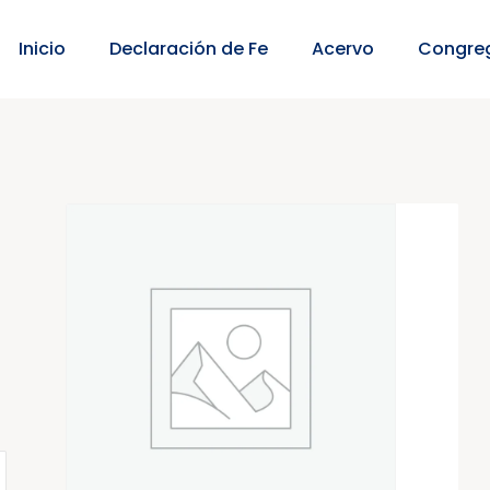
Inicio
Declaración de Fe
Acervo
Congre