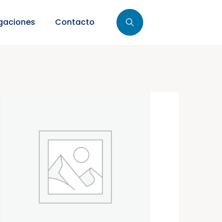
gaciones
Contacto