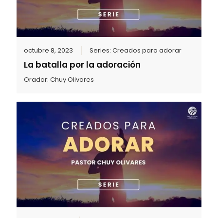
octubre 8, 2023
Series:
Creados para adorar
La batalla por la adoración
Orador:
Chuy Olivares