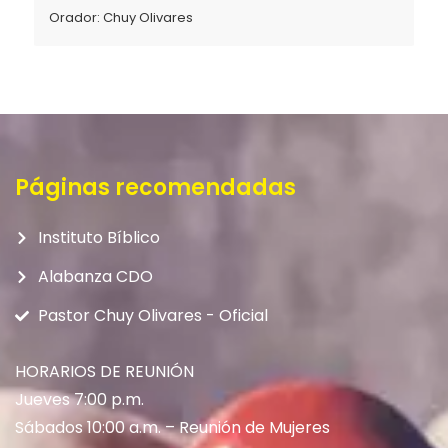
Orador:
Chuy Olivares
Páginas recomendadas
Instituto Bíblico
Alabanza CDO
Pastor Chuy Olivares - Oficial
HORARIOS DE REUNIÓN
Jueves 7:00 p.m.
Sábados 10:00 a.m. – Reunión de Mujeres