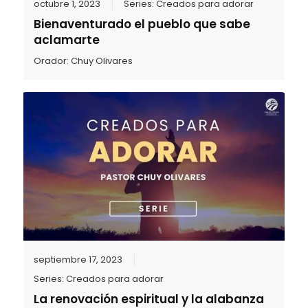
octubre 1, 2023
Series:
Creados para adorar
Bienaventurado el pueblo que sabe
aclamarte
Orador:
Chuy Olivares
septiembre 17, 2023
Series:
Creados para adorar
La renovación espiritual y la alabanza