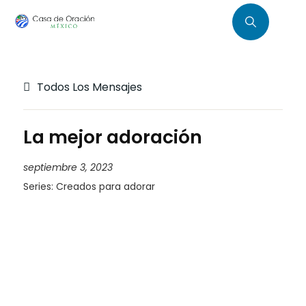
Todos Los Mensajes
La mejor adoración
septiembre 3, 2023
Series:
Creados para adorar