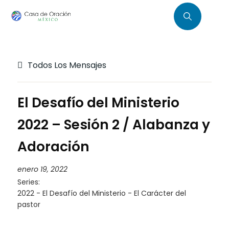
Todos Los Mensajes
El Desafío del Ministerio
2022 – Sesión 2 / Alabanza y
Adoración
enero 19, 2022
Series:
2022 - El Desafío del Ministerio - El Carácter del
pastor