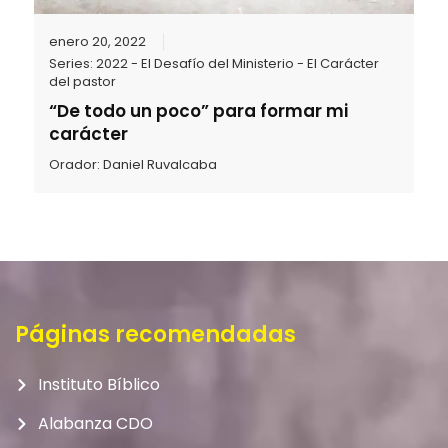
enero 20, 2022
Series:
2022 - El Desafío del Ministerio - El Carácter
del pastor
“De todo un poco” para formar mi
carácter
Orador:
Daniel Ruvalcaba
Páginas recomendadas
Instituto Bíblico
Alabanza CDO