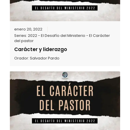
enero 20, 2022
Series:
2022 - El Desafío del Ministerio - El Carácter
del pastor
Carácter y liderazgo
Orador:
Salvador Pardo