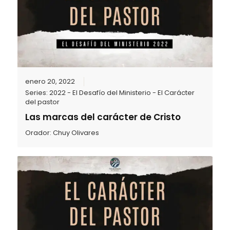
enero 20, 2022
Series:
2022 - El Desafío del Ministerio - El Carácter
del pastor
Las marcas del carácter de Cristo
Orador:
Chuy Olivares