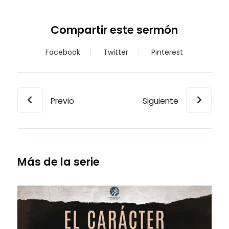
Compartir este sermón
Facebook
Twitter
Pinterest
Previo
Siguiente
Más de la serie