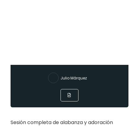
Julio Márquez
Sesión completa de alabanza y adoración