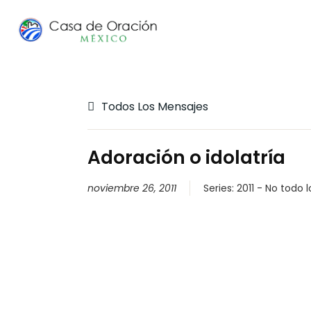
Todos Los Mensajes
Adoración o idolatría
noviembre 26, 2011
Series:
2011 - No todo l