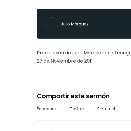
Julio Márquez
Predicación de Julio Márquez en el congres
27 de Noviembre de 2011.
Compartir este sermón
Facebook
Twitter
Pinterest