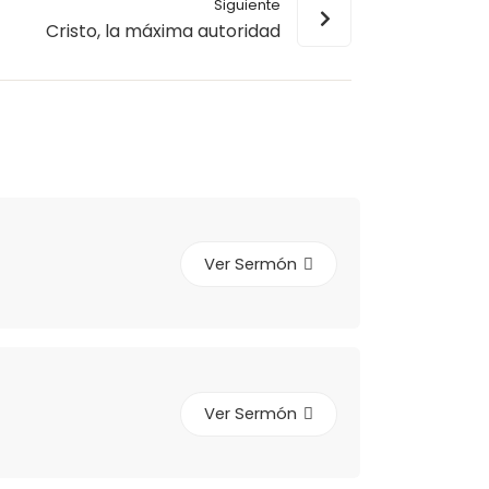
Siguiente
Cristo, la máxima autoridad
Ver Sermón
Ver Sermón