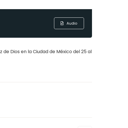
Audio
oz de Dios en la Ciudad de México del 25 al