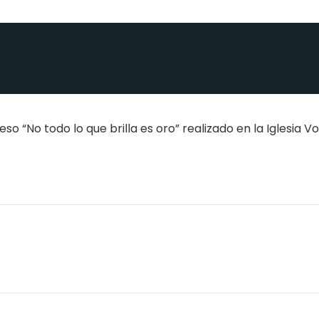
o “No todo lo que brilla es oro” realizado en la Iglesia V