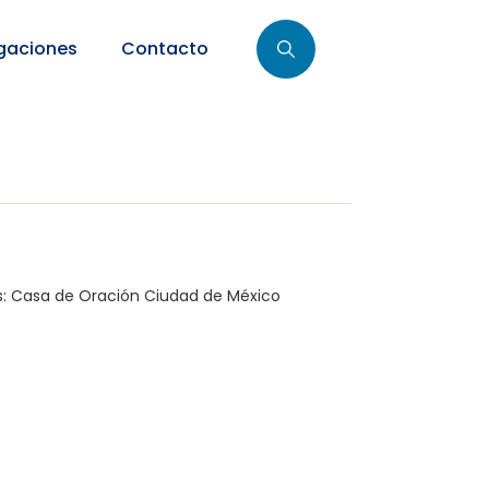
gaciones
Contacto
s:
Casa de Oración Ciudad de México