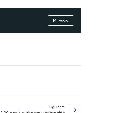
Audio
Siguiente