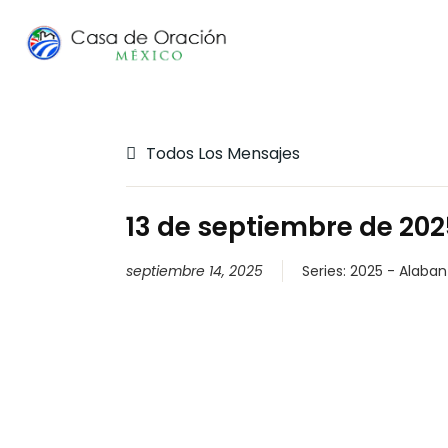
Todos Los Mensajes
13 de septiembre de 202
septiembre 14, 2025
Series:
2025 - Alaban