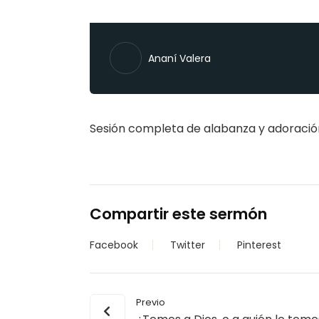
Ananí Valera
Sesión completa de alabanza y adoració
Compartir este sermón
Facebook
Twitter
Pinterest
Previo