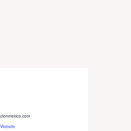
cionmexico.com
 Website