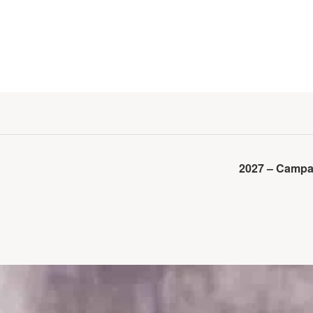
2027 – Campa