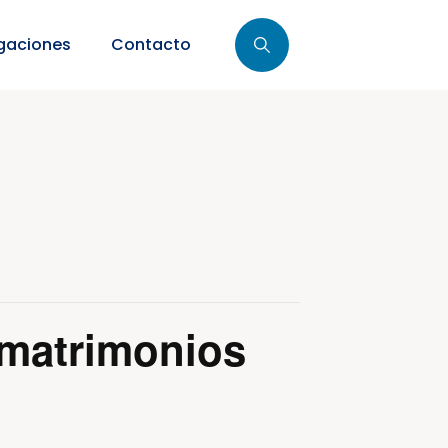
gaciones
Contacto
matrimonios