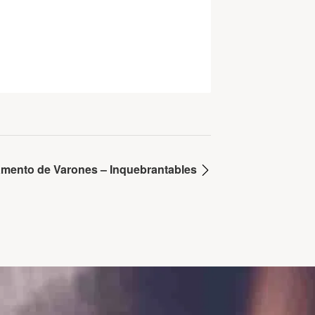
mento de Varones – Inquebrantables