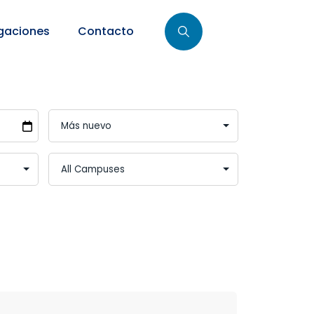
gaciones
Contacto