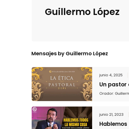
Guillermo López
Mensajes by Guillermo López
junio 4, 2025
Un pastor
Orador:
Guiller
junio 21, 2023
Hablemos 