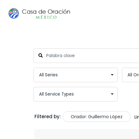
Filtered by:
Orador: Guillermo López
Li