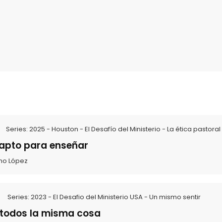
Series:
2025 - Houston - El Desafío del Ministerio - La ética pastoral
 apto para enseñar
mo López
Series:
2023 - El Desafio del Ministerio USA - Un mismo sentir
todos la misma cosa