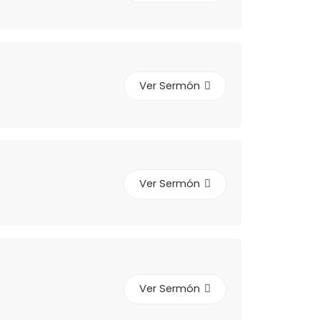
Ver Sermón
Ver Sermón
Ver Sermón