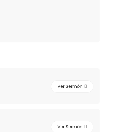
Ver Sermón
Ver Sermón