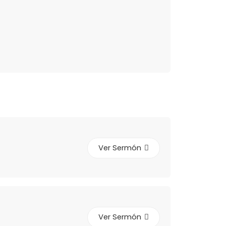
Ver Sermón
Ver Sermón