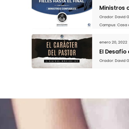
Ministros 
Orador:
David 
Campus:
Casa 
enero 20, 2022
El Desafío
Orador:
David 