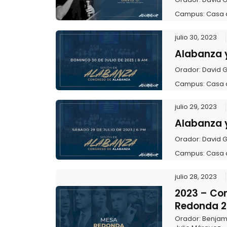
Campus:
Casa 
julio 30, 2023
Alabanza y
Orador:
David 
Campus:
Casa 
julio 29, 2023
Alabanza y
Orador:
David 
Campus:
Casa 
julio 28, 2023
2023 – Co
Redonda 2
Orador:
Benjam