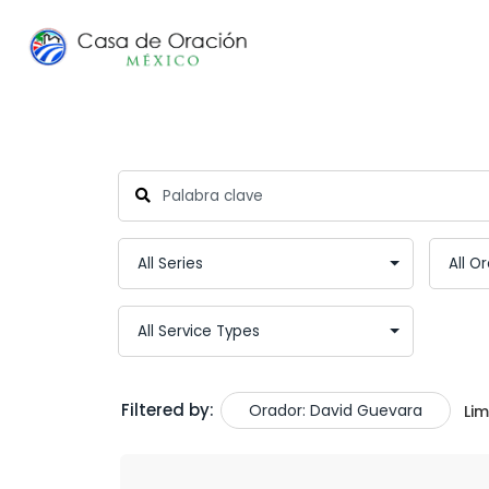
Filtered by:
Orador: David Guevara
Lim