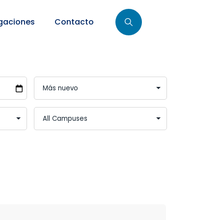
gaciones
Contacto