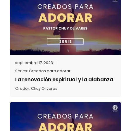
septiembre 17, 2023
Series:
Creados para adorar
La renovación espiritual y la alabanza
Orador:
Chuy Olivares