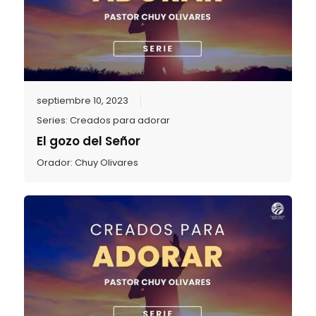
septiembre 10, 2023
Series:
Creados para adorar
El gozo del Señor
Orador:
Chuy Olivares