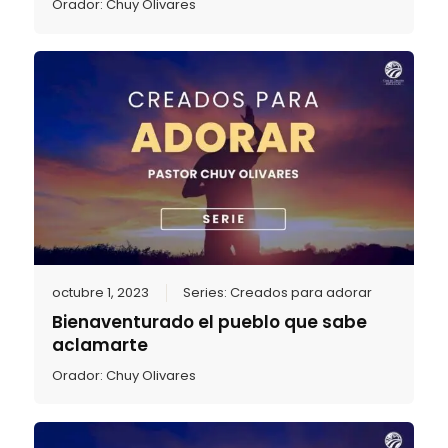
Orador:
Chuy Olivares
octubre 1, 2023
Series:
Creados para adorar
Bienaventurado el pueblo que sabe
aclamarte
Orador:
Chuy Olivares