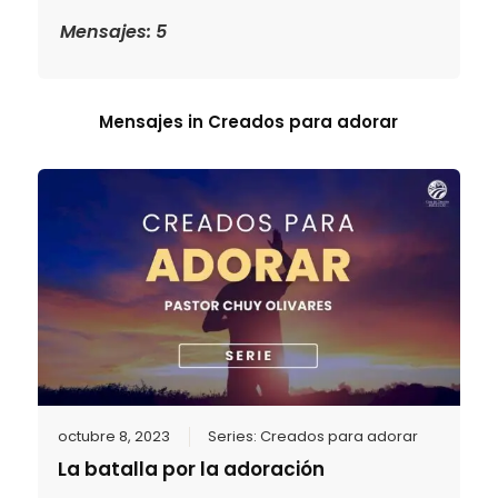
Mensajes: 5
Mensajes in
Creados para adorar
octubre 8, 2023
Series:
Creados para adorar
La batalla por la adoración