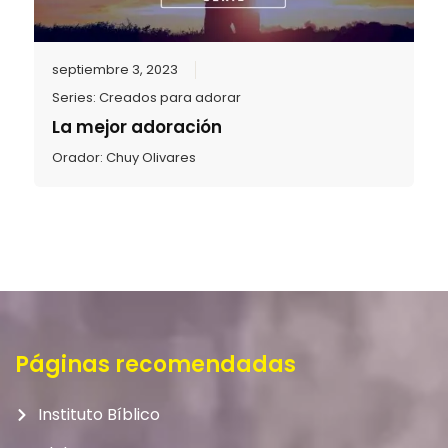
septiembre 3, 2023
Series:
Creados para adorar
La mejor adoración
Orador:
Chuy Olivares
Páginas recomendadas
Instituto Bíblico