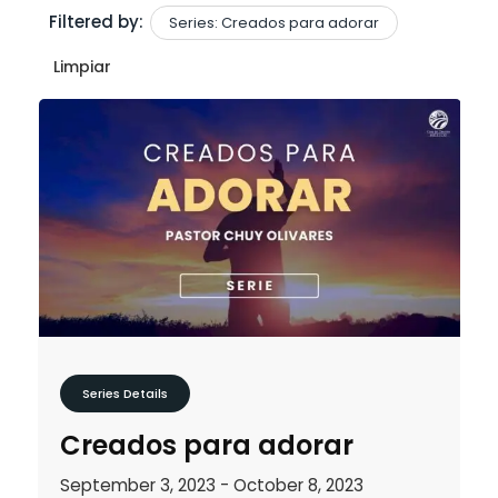
Filtered by:
Series: Creados para adorar
Limpiar
Series Details
Creados para adorar
September 3, 2023 - October 8, 2023